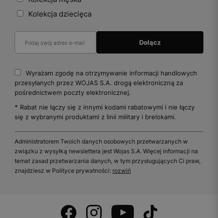
Kolekcja dziecięca
Wyrażam zgodę na otrzymywanie informacji handlowych
przesyłanych przez WOJAS S.A. drogą elektroniczną za
pośrednictwem poczty elektronicznej.
* Rabat nie łączy się z innymi kodami rabatowymi i nie łączy
się z wybranymi produktami z linii military i brelokami.
Administratorem Twoich danych osobowych przetwarzanych w
związku z wysyłką newslettera jest Wojas S.A. Więcej informacji na
temat zasad przetwarzania danych, w tym przysługujących Ci praw,
znajdziesz w Polityce prywatności:
rozwiń