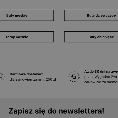
Buty męskie
Buty dziewczęce
Torby męskie
Buty chłopięce
Aż do 30 dni na zwr
Darmowa dostawa*
przez Wygodne Zwr
dla zamówień za min. 250 zł
całkowicie za darmo
Zapisz się do newslettera!