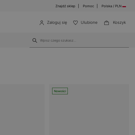
Znajdź sklep
Pomoc
Polska / PLN
Zaloguj się
Ulubione
Koszyk
Nowości