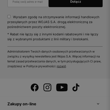
Wyrażam zgodę na otrzymywanie informacji handlowych
przesyłanych przez WOJAS S.A. drogą elektroniczną za
pośrednictwem poczty elektronicznej.
* Rabat nie łączy się z innymi kodami rabatowymi i nie łączy
się z wybranymi produktami z linii military i brelokami.
Administratorem Twoich danych osobowych przetwarzanych w
związku z wysyłką newslettera jest Wojas S.A. Więcej informacji na
temat zasad przetwarzania danych, w tym przysługujących Ci praw,
znajdziesz w Polityce prywatności:
rozwiń
Zakupy on-line