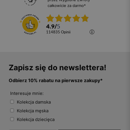
całkowicie za darmo*
4.9
/
5
114835
opinii
Zapisz się do newslettera!
Odbierz 10% rabatu na pierwsze zakupy*
Interesuje mnie:
Kolekcja damska
Kolekcja męska
Kolekcja dziecięca