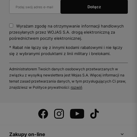
Wyrażam zgodę na otrzymywanie informacji handlowych
przesyłanych przez WOJAS S.A. drogą elektroniczną za
pośrednictwem poczty elektronicznej.
* Rabat nie łączy się z innymi kodami rabatowymi i nie łączy
się z wybranymi produktami z linii military i brelokami.
Administratorem Twoich danych osobowych przetwarzanych w
związku z wysyłką newslettera jest Wojas S.A. Więcej informacji na
temat zasad przetwarzania danych, w tym przysługujących Ci praw,
znajdziesz w Polityce prywatności:
rozwiń
Zakupy on-line