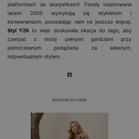
platformach ze skarpetkami! Trendy inspirowane
latami 2000 wymykają się etykietom i
konwenansom, pozwalając nam na jeszcze więcej.
Styl Y2K
to więc doskonała okazja do tego, aby
czerpać z mody pełnymi garściami przy
jednoczesnym podążaniu za własnym,
indywidualnym stylem.
POLECANE DLA CIEBIE