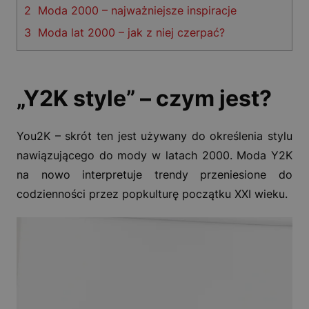
2
Moda 2000 – najważniejsze inspiracje
3
Moda lat 2000 – jak z niej czerpać?
„Y2K style” – czym jest?
You2K – skrót ten jest używany do określenia stylu
nawiązującego do mody w latach 2000. Moda Y2K
na nowo interpretuje trendy przeniesione do
codzienności przez popkulturę początku XXI wieku.