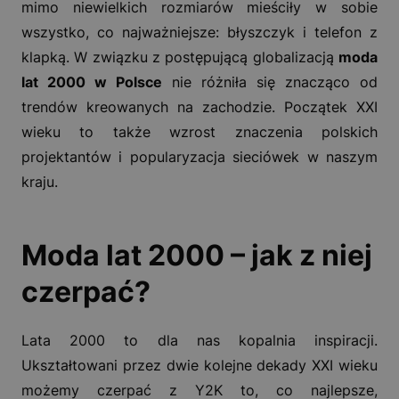
mimo niewielkich rozmiarów mieściły w sobie
wszystko, co najważniejsze: błyszczyk i telefon z
klapką. W związku z postępującą globalizacją
moda
lat 2000 w Polsce
nie różniła się znacząco od
trendów kreowanych na zachodzie. Początek XXI
wieku to także wzrost znaczenia polskich
projektantów i popularyzacja sieciówek w naszym
kraju.
Moda lat 2000 – jak z niej
czerpać?
Lata 2000 to dla nas kopalnia inspiracji.
Ukształtowani przez dwie kolejne dekady XXI wieku
możemy czerpać z Y2K to, co najlepsze,