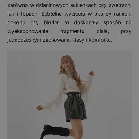
zarówno w dzianinowych sukienkach czy swetrach,
jak i topach. Subtelne wycięcia w okolicy ramion,
dekoltu czy bioder to doskonały sposób na
wyeksponowanie fragmentu ciała, przy
jednoczesnym zachowaniu klasy i komfortu.