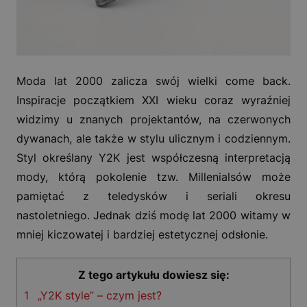
Moda lat 2000 zalicza swój wielki come back.
Inspiracje początkiem XXI wieku coraz wyraźniej
widzimy u znanych projektantów, na czerwonych
dywanach, ale także w stylu ulicznym i codziennym.
Styl określany Y2K jest współczesną interpretacją
mody, którą pokolenie tzw. Millenialsów może
pamiętać z teledysków i seriali okresu
nastoletniego. Jednak dziś modę lat 2000 witamy w
mniej kiczowatej i bardziej estetycznej odsłonie.
Z tego artykułu dowiesz się:
1
„Y2K style” – czym jest?