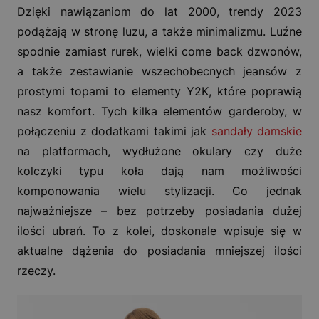
Dzięki nawiązaniom do lat 2000, trendy 2023
podążają w stronę luzu, a także minimalizmu. Luźne
spodnie zamiast rurek, wielki come back dzwonów,
a także zestawianie wszechobecnych jeansów z
prostymi topami to elementy Y2K, które poprawią
nasz komfort. Tych kilka elementów garderoby, w
połączeniu z dodatkami takimi jak
sandały damskie
na platformach, wydłużone okulary czy duże
kolczyki typu koła dają nam możliwości
komponowania wielu stylizacji. Co jednak
najważniejsze – bez potrzeby posiadania dużej
ilości ubrań. To z kolei, doskonale wpisuje się w
aktualne dążenia do posiadania mniejszej ilości
rzeczy.