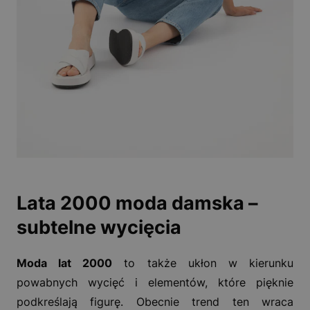
Lata 2000 moda damska –
subtelne wycięcia
Moda lat 2000
to także ukłon w kierunku
powabnych wycięć i elementów, które pięknie
podkreślają figurę. Obecnie trend ten wraca