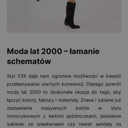
Moda lat 2000 – łamanie
schematów
Styl Y2K daje nam ogromne możliwości w kwestii
przełamywania utartych konwencji. Dlatego powrót
mody lat 2000 to doskonała okazja do tego, aby
łączyć kolory, faktury i materiały. Znane i lubiane już
zestawienie masywnych butów w stylu
motocyklowym z lekkimi spódniczkami, jedwabne
sukienki ze sneakersami czy nawet sandały na