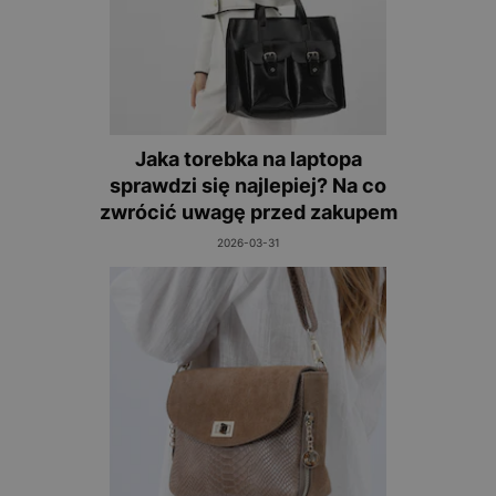
Jaka torebka na laptopa
sprawdzi się najlepiej? Na co
zwrócić uwagę przed zakupem
2026-03-31