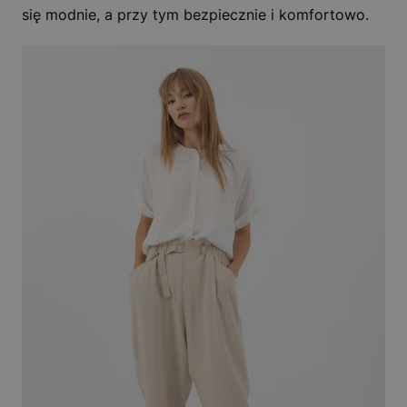
się modnie, a przy tym bezpiecznie i komfortowo.