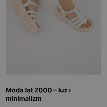
Moda lat 2000 – luz i
minimalizm