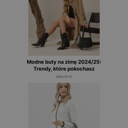
Modne buty na zimę 2024/25:
Trendy, które pokochasz
2024-10-07