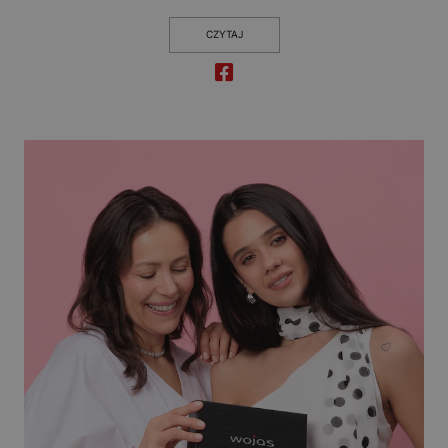
CZYTAJ