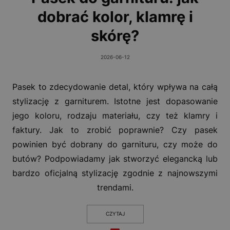
dobrać kolor, klamrę i
skórę?
2026-06-12
Pasek to zdecydowanie detal, który wpływa na całą
stylizację z garniturem. Istotne jest dopasowanie
jego koloru, rodzaju materiału, czy też klamry i
faktury. Jak to zrobić poprawnie? Czy pasek
powinien być dobrany do garnituru, czy może do
butów? Podpowiadamy jak stworzyć elegancką lub
bardzo oficjalną stylizację zgodnie z najnowszymi
trendami.
CZYTAJ