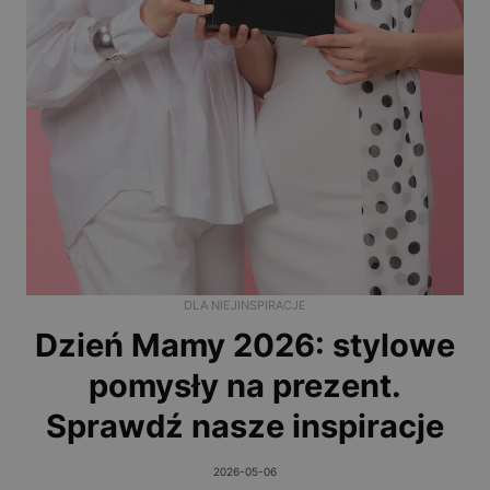
DLA NIEJ
INSPIRACJE
Dzień Mamy 2026: stylowe
pomysły na prezent.
Sprawdź nasze inspiracje
2026-05-06