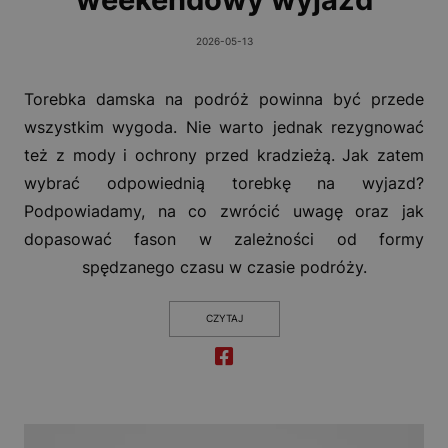
2026-05-13
Torebka damska na podróż powinna być przede
wszystkim wygoda. Nie warto jednak rezygnować
też z mody i ochrony przed kradzieżą. Jak zatem
wybrać odpowiednią torebkę na wyjazd?
Podpowiadamy, na co zwrócić uwagę oraz jak
dopasować fason w zależności od formy
spędzanego czasu w czasie podróży.
CZYTAJ