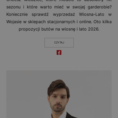
sezonu i które warto mieć w swojej garderobie?
Koniecznie sprawdź wyprzedaż Wiosna-Lato w
Wojasie w sklepach stacjonarnych i online. Oto kilka
propozycji butów na wiosnę i lato 2026.
CZYTAJ