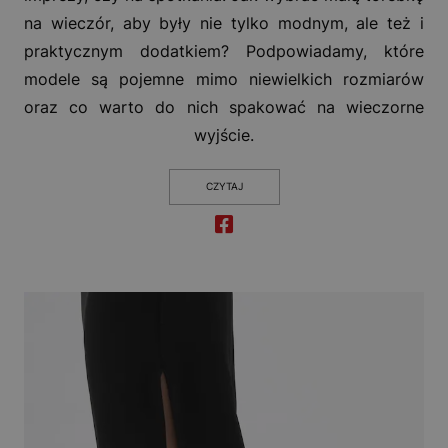
na wieczór, aby były nie tylko modnym, ale też i
praktycznym dodatkiem? Podpowiadamy, które
modele są pojemne mimo niewielkich rozmiarów
oraz co warto do nich spakować na wieczorne
wyjście.
CZYTAJ