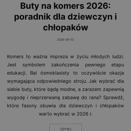
Buty na komers 2026:
poradnik dla dziewczyn i
chłopaków
2026-06-02
Komers to ważna impreza w życiu młodych ludzi.
Jest symbolem zakończenia pewnego etapu
edukacji. Bal ósmoklasisty to oczywiście okazja
wymagająca odpowiedniego stroju. Jak wybrać dla
siebie buty, które będę modne, a zarazem zapewnią
wygodę i nieprzerwaną zabawę do rana? Sprawdź,
które fasony obuwia dla dziewczyn i chłopaków
warto wybrać w 2026 r.
CZYTAJ