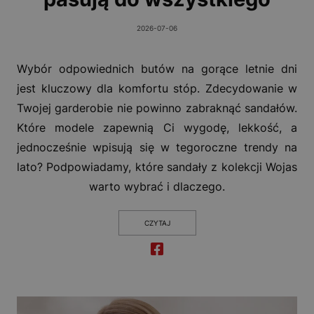
2026-07-06
Wybór odpowiednich butów na gorące letnie dni
jest kluczowy dla komfortu stóp. Zdecydowanie w
Twojej garderobie nie powinno zabraknąć sandałów.
Które modele zapewnią Ci wygodę, lekkość, a
jednocześnie wpisują się w tegoroczne trendy na
lato? Podpowiadamy, które sandały z kolekcji Wojas
warto wybrać i dlaczego.
CZYTAJ