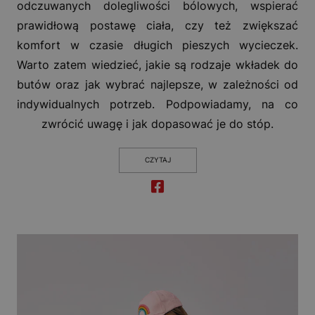
odczuwanych dolegliwości bólowych, wspierać
prawidłową postawę ciała, czy też zwiększać
komfort w czasie długich pieszych wycieczek.
Warto zatem wiedzieć, jakie są rodzaje wkładek do
butów oraz jak wybrać najlepsze, w zależności od
indywidualnych potrzeb. Podpowiadamy, na co
zwrócić uwagę i jak dopasować je do stóp.
CZYTAJ