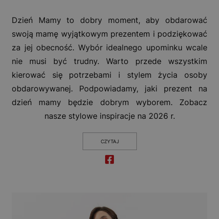
Dzień Mamy to dobry moment, aby obdarować
swoją mamę wyjątkowym prezentem i podziękować
za jej obecność. Wybór idealnego upominku wcale
nie musi być trudny. Warto przede wszystkim
kierować się potrzebami i stylem życia osoby
obdarowywanej. Podpowiadamy, jaki prezent na
dzień mamy będzie dobrym wyborem. Zobacz
nasze stylowe inspiracje na 2026 r.
CZYTAJ