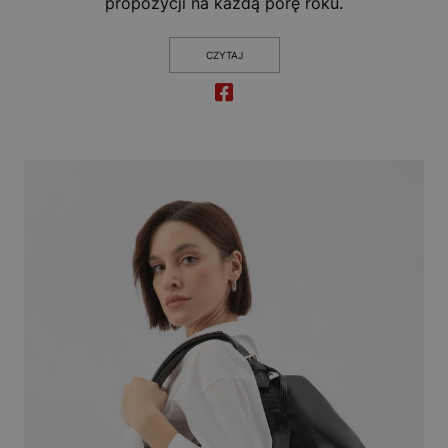
propozycji na każdą porę roku.
CZYTAJ