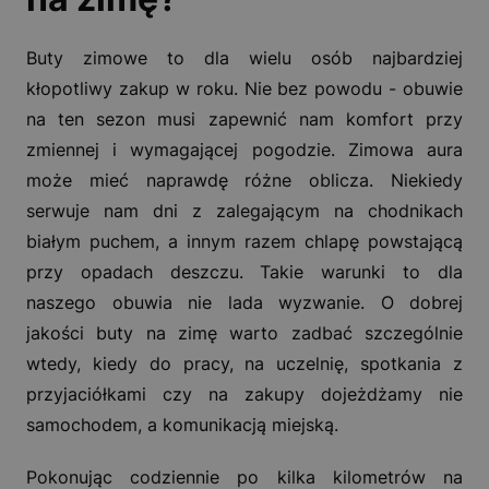
Buty zimowe to dla wielu osób najbardziej
kłopotliwy zakup w roku. Nie bez powodu - obuwie
na ten sezon musi zapewnić nam komfort przy
zmiennej i wymagającej pogodzie. Zimowa aura
może mieć naprawdę różne oblicza. Niekiedy
serwuje nam dni z zalegającym na chodnikach
białym puchem, a innym razem chlapę powstającą
przy opadach deszczu. Takie warunki to dla
naszego obuwia nie lada wyzwanie. O dobrej
jakości buty na zimę warto zadbać szczególnie
wtedy, kiedy do pracy, na uczelnię, spotkania z
przyjaciółkami czy na zakupy dojeżdżamy nie
samochodem, a komunikacją miejską.
Pokonując codziennie po kilka kilometrów na