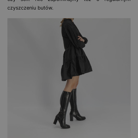
czyszczeniu butów.