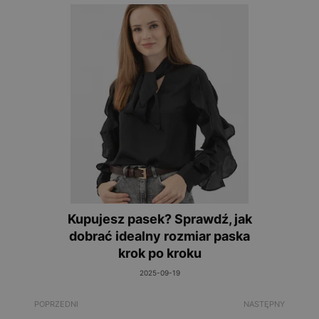
Kupujesz pasek? Sprawdź, jak
dobrać idealny rozmiar paska
krok po kroku
2025-09-19
POPRZEDNI
NASTĘPNY