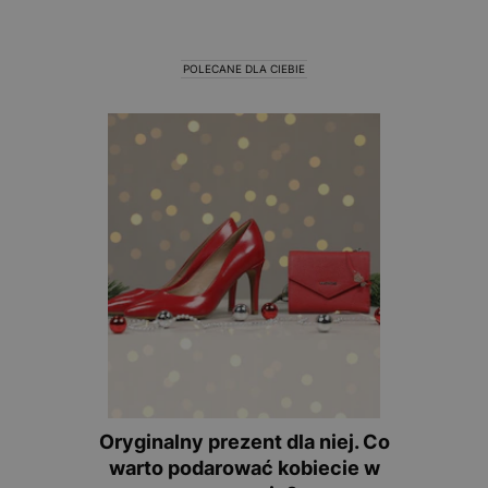
POLECANE DLA CIEBIE
Oryginalny prezent dla niej. Co
warto podarować kobiecie w