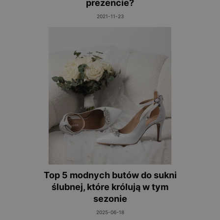
prezencie?
2021-11-23
Top 5 modnych butów do sukni
ślubnej, które królują w tym
sezonie
2025-06-18