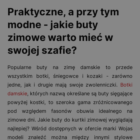
Praktyczne, a przy tym
modne - jakie buty
zimowe warto mieć w
swojej szafie?
Popularne buty na zimę damskie to przede
wszystkim botki, śniegowce i kozaki - zarówno
jedne, jak i drugie mają swoje zwolenniczki.
Botki
damskie
, których nazwą określane są buty sięgające
powyżej kostki, to szeroka gama zróżnicowanego
pod względem fasonów obuwia idealnego na
zimowe dni. Jakie buty do kurtki zimowej wyglądają
najlepiej? Wśród dostępnych w ofercie marki Wojas
modeli znaleźć można między innymi stylowe