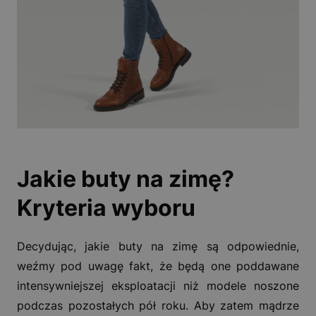
Jakie buty na zimę?
Kryteria wyboru
Decydując, jakie buty na zimę są odpowiednie,
weźmy pod uwagę fakt, że będą one poddawane
intensywniejszej eksploatacji niż modele noszone
podczas pozostałych pół roku. Aby zatem mądrze