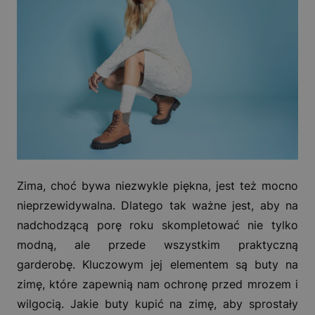
Zima, choć bywa niezwykle piękna, jest też mocno
nieprzewidywalna. Dlatego tak ważne jest, aby na
nadchodzącą porę roku skompletować nie tylko
modną, ale przede wszystkim praktyczną
garderobę. Kluczowym jej elementem są buty na
zimę, które zapewnią nam ochronę przed mrozem i
wilgocią. Jakie buty kupić na zimę, aby sprostały