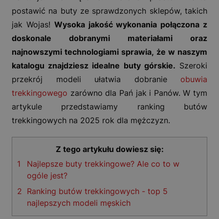
postawić na buty ze sprawdzonych sklepów, takich
jak Wojas!
Wysoka jakość wykonania połączona z
doskonale dobranymi materiałami oraz
najnowszymi technologiami sprawia, że w naszym
katalogu znajdziesz idealne buty górskie.
Szeroki
przekrój modeli ułatwia dobranie
obuwia
trekkingowego
zarówno dla Pań jak i Panów. W tym
artykule przedstawiamy ranking butów
trekkingowych na 2025 rok dla mężczyzn.
Z tego artykułu dowiesz się:
1
Najlepsze buty trekkingowe? Ale co to w
ogóle jest?
2
Ranking butów trekkingowych - top 5
najlepszych modeli męskich