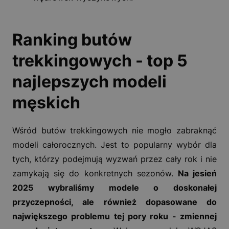
Ranking butów
trekkingowych - top 5
najlepszych modeli
męskich
Wśród butów trekkingowych nie mogło zabraknąć
modeli całorocznych. Jest to popularny wybór dla
tych, którzy podejmują wyzwań przez cały rok i nie
zamykają się do konkretnych sezonów.
Na jesień
2025 wybraliśmy modele o doskonałej
przyczepności, ale również dopasowane do
największego problemu tej pory roku - zmiennej