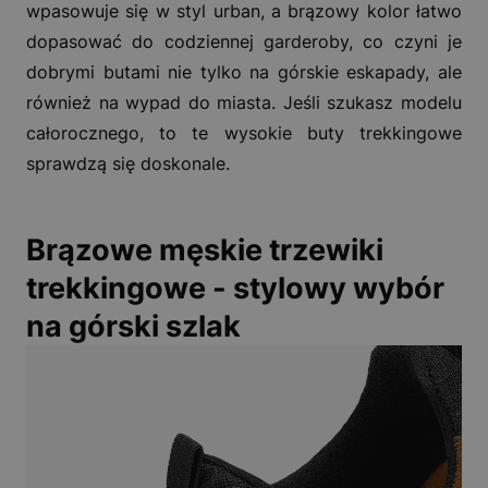
wpasowuje się w styl urban, a brązowy kolor łatwo
dopasować do codziennej garderoby, co czyni je
dobrymi butami nie tylko na górskie eskapady, ale
również na wypad do miasta. Jeśli szukasz modelu
całorocznego, to te wysokie buty trekkingowe
sprawdzą się doskonale.
Brązowe męskie trzewiki
trekkingowe - stylowy wybór
na górski szlak