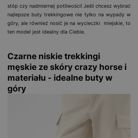
stóp czy nadmiernej potliwości! Jeśli chcesz wybrać
najlepsze buty trekkingowe nie tylko na wypady w
góry, ale również nosić je na wycieczki miejskie, to
ten model jest idealny dla Ciebie.
Czarne niskie trekkingi
męskie ze skóry crazy horse i
materiału - idealne buty w
góry