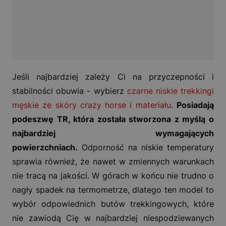
Jeśli najbardziej zależy Ci na przyczepności i
stabilności obuwia - wybierz
czarne niskie trekkingi
męskie ze skóry crazy horse i materiału
.
Posiadają
podeszwę TR, która została stworzona z myślą o
najbardziej wymagających
powierzchniach.
Odporność na niskie temperatury
sprawia również, że nawet w zmiennych warunkach
nie tracą na jakości. W górach w końcu nie trudno o
nagły spadek na termometrze, dlatego ten model to
wybór odpowiednich butów trekkingowych, które
nie zawiodą Cię w najbardziej niespodziewanych