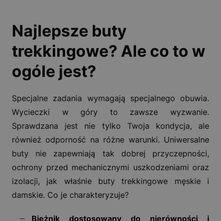
Najlepsze buty
trekkingowe? Ale co to w
ogóle jest?
Specjalne zadania wymagają specjalnego obuwia.
Wycieczki w góry to zawsze wyzwanie.
Sprawdzana jest nie tylko Twoja kondycja, ale
również odporność na różne warunki. Uniwersalne
buty nie zapewniają tak dobrej przyczepności,
ochrony przed mechanicznymi uszkodzeniami oraz
izolacji, jak właśnie buty trekkingowe męskie i
damskie. Co je charakteryzuje?
Bieżnik dostosowany do nierówności i