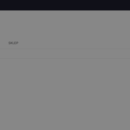
SKLEP