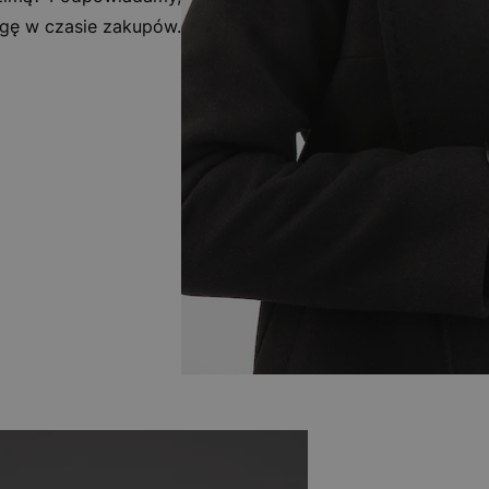
gę w czasie zakupów.