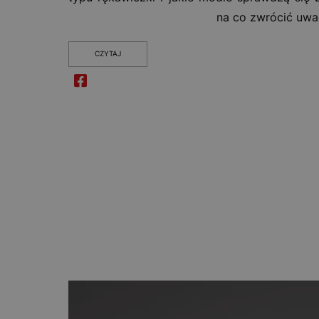
na co zwrócić uwa
CZYTAJ