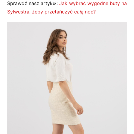
Sprawdź nasz artykuł:
Jak wybrać wygodne buty na
Sylwestra, żeby przetańczyć całą noc?