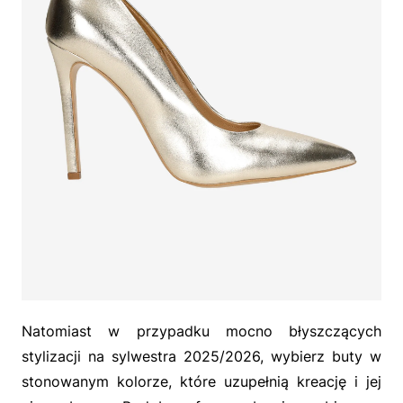
Natomiast w przypadku mocno błyszczących
stylizacji na sylwestra 2025/2026, wybierz buty w
stonowanym kolorze, które uzupełnią kreację i jej