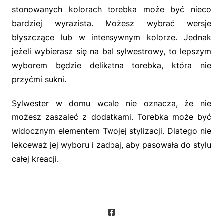
stonowanych kolorach torebka może być nieco
bardziej wyrazista. Możesz wybrać wersje
błyszczące lub w intensywnym kolorze. Jednak
jeżeli wybierasz się na bal sylwestrowy, to lepszym
wyborem będzie delikatna torebka, która nie
przyćmi sukni.
Sylwester w domu wcale nie oznacza, że nie
możesz zaszaleć z dodatkami. Torebka może być
widocznym elementem Twojej stylizacji. Dlatego nie
lekceważ jej wyboru i zadbaj, aby pasowała do stylu
całej kreacji.