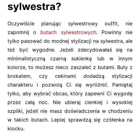
sylwestra?
Oczywiście planując sylwestrowy outfit, nie
zapomnij o
butach sylwestrowych
. Powinny nie
tylko pasować do modnej stylizacji na sylwestra, ale
też być wygodne. Jeżeli zdecydowałaś się na
minimalistyczną czarną sukienkę lub w innym
kolorze, to możesz nieco zaszaleć z butami. Buty z
brokatem, czy cekinami dodadzą stylizacji
charakteru i pozwolą Ci się wyróżnić. Pamiętaj
tylko, aby wybrać obcas, który zapewni Ci wygodę
przez całą noc. Nie ubieraj cienkiej i wysokiej
szpilki, jeżeli nie masz doświadczenia w chodzeniu
w takich butach. Lepiej sprawdzą się czółenka na
klocku.