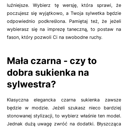
luźniejsze. Wybierz tę wersję, która sprawi, że
poczujesz się wyjątkowo, a Twoja sylwetka będzie
odpowiednio podkreślona. Pamiętaj też, że jeżeli
wybierasz się na imprezę taneczną, to postaw na
fason, który pozwoli Ci na swobodne ruchy.
Mała czarna - czy to
dobra sukienka na
sylwestra?
Klasyczna elegancka czarna sukienka zawsze
będzie w modzie. Jeżeli szukasz nieco bardziej
stonowanej stylizacji, to wybierz właśnie ten model.
Jednak dużą uwagę zwróć na dodatki. Błyszcząca