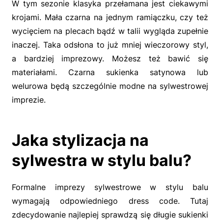
W tym sezonie klasyka przełamana jest ciekawymi
krojami. Mała czarna na jednym ramiączku, czy też
wycięciem na plecach bądź w talii wygląda zupełnie
inaczej. Taka odsłona to już mniej wieczorowy styl,
a bardziej imprezowy. Możesz też bawić się
materiałami. Czarna sukienka satynowa lub
welurowa będą szczególnie modne na sylwestrowej
imprezie.
Jaka stylizacja na
sylwestra w stylu balu?
Formalne imprezy sylwestrowe w stylu balu
wymagają odpowiedniego dress code. Tutaj
zdecydowanie najlepiej sprawdzą się długie sukienki