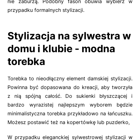
nie zaburzą. Podobny fason obuwia wybierz w
przypadku formalnych stylizacji.
Stylizacja na sylwestra w
domu i klubie - modna
torebka
Torebka to nieodłączny element damskiej stylizacji.
Powinna być dopasowana do kreacji, aby tworzyła
z nią spójną całość. Do sukienki błyszczącej i
bardzo wyrazistej najlepszym wyborem będzie
minimalistyczna torebka przykładowo na łańcuszku.
Możesz postawić też na kopertówkę lub puzderko,
W przypadku eleganckiej sylwestrowej stylizacji w