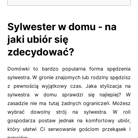
Sylwester w domu - na
jaki ubiór się
zdecydować?
Domówki to bardzo popularna forma spędzenia
sylwestra. W gronie znajomych lub rodziny spędzisz
z pewnością wyjątkowy czas. Jaka stylizacja na
sylwestra w domu sprawdzi się najlepiej? W
zasadzie nie ma tutaj żadnych ograniczeń. Możesz
wybrać dowolny strój na sylwestra. W roli
gospodarza postaw jednak na komfortowy ubiór,
który ułatwi Ci serwowanie gościom przekąsek i
napojów.