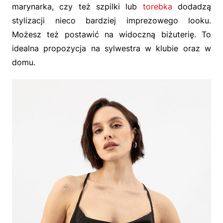
marynarka, czy też szpilki lub
torebka
dodadzą
stylizacji nieco bardziej imprezowego looku.
Możesz też postawić na widoczną biżuterię. To
idealna propozycja na sylwestra w klubie oraz w
domu.