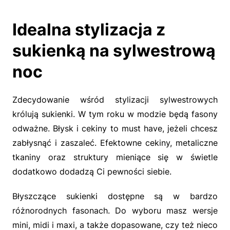
Idealna stylizacja z
sukienką na sylwestrową
noc
Zdecydowanie wśród stylizacji sylwestrowych
królują sukienki. W tym roku w modzie będą fasony
odważne. Błysk i cekiny to must have, jeżeli chcesz
zabłysnąć i zaszaleć. Efektowne cekiny, metaliczne
tkaniny oraz struktury mieniące się w świetle
dodatkowo dodadzą Ci pewności siebie.
Błyszczące sukienki dostępne są w bardzo
różnorodnych fasonach. Do wyboru masz wersje
mini, midi i maxi, a także dopasowane, czy też nieco