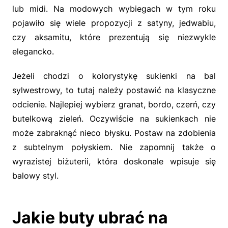
lub midi. Na modowych wybiegach w tym roku
pojawiło się wiele propozycji z satyny, jedwabiu,
czy aksamitu, które prezentują się niezwykle
elegancko.
Jeżeli chodzi o kolorystykę sukienki na bal
sylwestrowy, to tutaj należy postawić na klasyczne
odcienie. Najlepiej wybierz granat, bordo, czerń, czy
butelkową zieleń. Oczywiście na sukienkach nie
może zabraknąć nieco błysku. Postaw na zdobienia
z subtelnym połyskiem. Nie zapomnij także o
wyrazistej biżuterii, która doskonale wpisuje się
balowy styl.
Jakie buty ubrać na