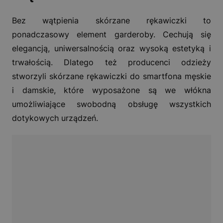
Bez wątpienia skórzane rękawiczki to
ponadczasowy element garderoby. Cechują się
elegancją, uniwersalnością oraz wysoką estetyką i
trwałością. Dlatego też producenci odzieży
stworzyli skórzane rękawiczki do smartfona męskie
i damskie, które wyposażone są we włókna
umożliwiające swobodną obsługę wszystkich
dotykowych urządzeń.