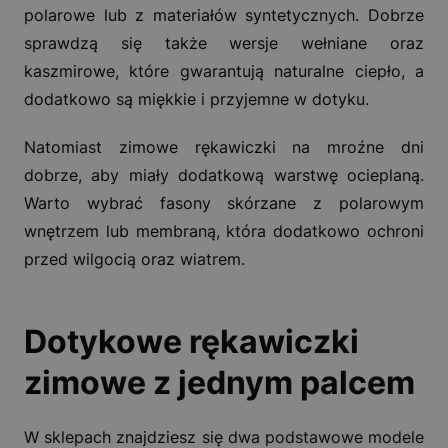
polarowe lub z materiałów syntetycznych. Dobrze
sprawdzą się także wersje wełniane oraz
kaszmirowe, które gwarantują naturalne ciepło, a
dodatkowo są miękkie i przyjemne w dotyku.
Natomiast zimowe rękawiczki na mroźne dni
dobrze, aby miały dodatkową warstwę ocieplaną.
Warto wybrać fasony skórzane z polarowym
wnętrzem lub membraną, która dodatkowo ochroni
przed wilgocią oraz wiatrem.
Dotykowe rękawiczki
zimowe z jednym palcem
W sklepach znajdziesz się dwa podstawowe modele