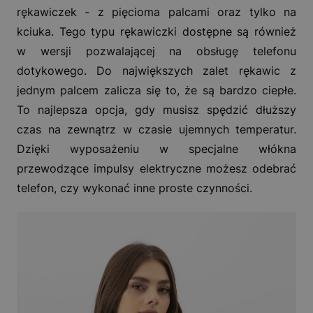
rękawiczek - z pięcioma palcami oraz tylko na
kciuka. Tego typu rękawiczki dostępne są również
w wersji pozwalającej na obsługę telefonu
dotykowego. Do największych zalet rękawic z
jednym palcem zalicza się to, że są bardzo ciepłe.
To najlepsza opcja, gdy musisz spędzić dłuższy
czas na zewnątrz w czasie ujemnych temperatur.
Dzięki wyposażeniu w specjalne włókna
przewodzące impulsy elektryczne możesz odebrać
telefon, czy wykonać inne proste czynności.