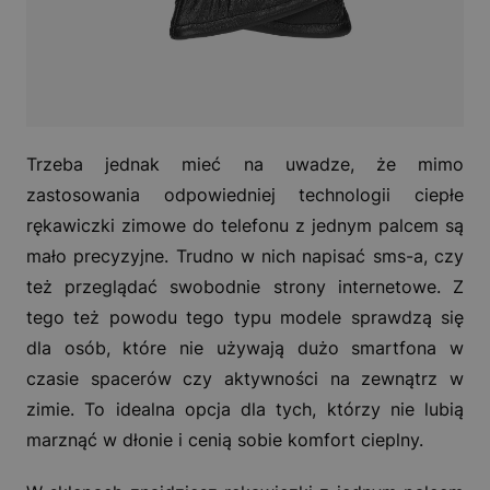
Trzeba jednak mieć na uwadze, że mimo
zastosowania odpowiedniej technologii ciepłe
rękawiczki zimowe do telefonu z jednym palcem są
mało precyzyjne. Trudno w nich napisać sms-a, czy
też przeglądać swobodnie strony internetowe. Z
tego też powodu tego typu modele sprawdzą się
dla osób, które nie używają dużo smartfona w
czasie spacerów czy aktywności na zewnątrz w
zimie. To idealna opcja dla tych, którzy nie lubią
marznąć w dłonie i cenią sobie komfort cieplny.