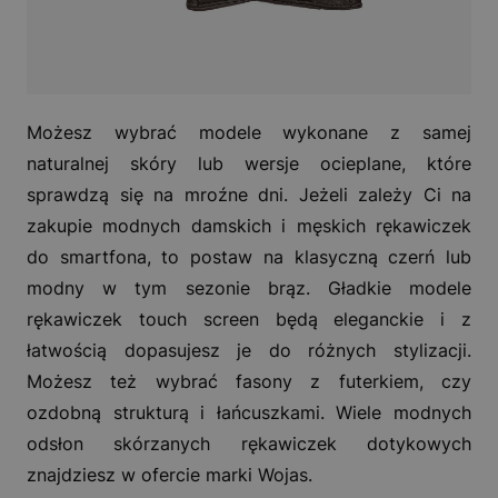
Możesz wybrać modele wykonane z samej
naturalnej skóry lub wersje ocieplane, które
sprawdzą się na mroźne dni. Jeżeli zależy Ci na
zakupie modnych damskich i męskich rękawiczek
do smartfona, to postaw na klasyczną czerń lub
modny w tym sezonie brąz. Gładkie modele
rękawiczek touch screen będą eleganckie i z
łatwością dopasujesz je do różnych stylizacji.
Możesz też wybrać fasony z futerkiem, czy
ozdobną strukturą i łańcuszkami. Wiele modnych
odsłon skórzanych rękawiczek dotykowych
znajdziesz w ofercie marki Wojas.