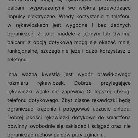
palcami wyposażonymi we włókna przewodzące
impulsy elektryczne. Wtedy korzystanie z telefonu
w rękawiczkach jest wygodne i bez żadnych
ograniczeń. Z kolei modele z jednym lub dwoma
palcami z opcją dotykową mogą się okazać mniej
funkcjonalne, szczególnie jeżeli dużo korzystasz z
telefonu.
Inną ważną kwestią jest wybór prawidłowego
rozmiaru rękawiczek. Dobrze przylegające
rękawiczki wcale nie zapewnią Ci lepszej obsługi
telefonu dotykowego. Zbyt ciasne rękawiczki będą
ograniczać krążenie i potęgować uczucie chłodu.
Dobrej jakości rękawiczki dotykowe do smartfona
powinny swobodnie się zakładać i ściągać oraz nie
ograniczać ruchów palców przy zginaniu.