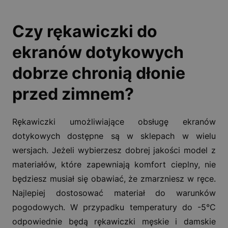
Czy rękawiczki do
ekranów dotykowych
dobrze chronią dłonie
przed zimnem?
Rękawiczki umożliwiające obsługę ekranów
dotykowych dostępne są w sklepach w wielu
wersjach. Jeżeli wybierzesz dobrej jakości model z
materiałów, które zapewniają komfort cieplny, nie
będziesz musiał się obawiać, że zmarzniesz w ręce.
Najlepiej dostosować materiał do warunków
pogodowych. W przypadku temperatury do -5°C
odpowiednie będą rękawiczki męskie i damskie