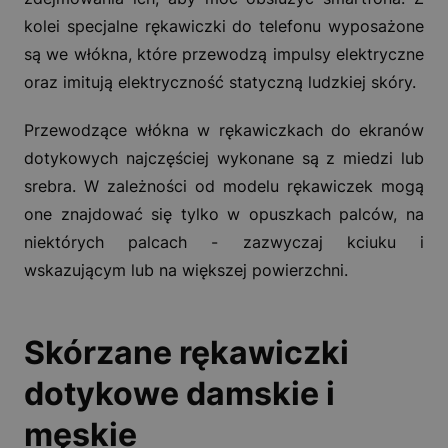
kolei specjalne rękawiczki do telefonu wyposażone
są we włókna, które przewodzą impulsy elektryczne
oraz imitują elektryczność statyczną ludzkiej skóry.
Przewodzące włókna w rękawiczkach do ekranów
dotykowych najczęściej wykonane są z miedzi lub
srebra. W zależności od modelu rękawiczek mogą
one znajdować się tylko w opuszkach palców, na
niektórych palcach - zazwyczaj kciuku i
wskazującym lub na większej powierzchni.
Skórzane rękawiczki
dotykowe damskie i
męskie