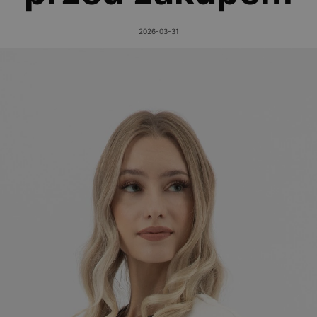
2026-03-31