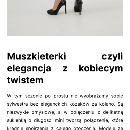
Muszkieterki czyli
elegancja z kobiecym
twistem
W tym sezonie po prostu nie wyobrażamy sobie
sylwestra bez eleganckich kozaków za kolano. Są
niezwykle zmysłowe, a w połączeniu z delikatną
sukienką o długości mini tworzą połączenie, które
kradnie spojrzenia z całego otoczenia. Modele ze