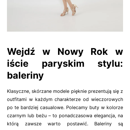
Wejdź w Nowy Rok w
iście paryskim stylu:
baleriny
Klasyczne, skórzane modele pięknie prezentują się z
outfitami w każdym charakterze od wieczorowych
po te bardziej casualowe. Polecamy buty w kolorze
czarnym lub beżu – to ponadczasowa elegancja, na
którą zawsze warto postawić. Baleriny są