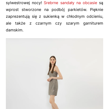
sylwestrowej nocy!
Srebrne sandały na obcasie
są
wprost stworzone na podbój parkietów. Pięknie
zaprezentują się z sukienką w chłodnym odcieniu,
ale także z czarnym czy szarym garniturem
damskim.