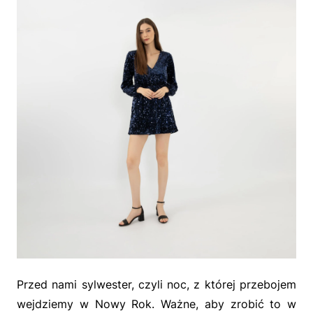
Przed nami sylwester, czyli noc, z której przebojem
wejdziemy w Nowy Rok. Ważne, aby zrobić to w