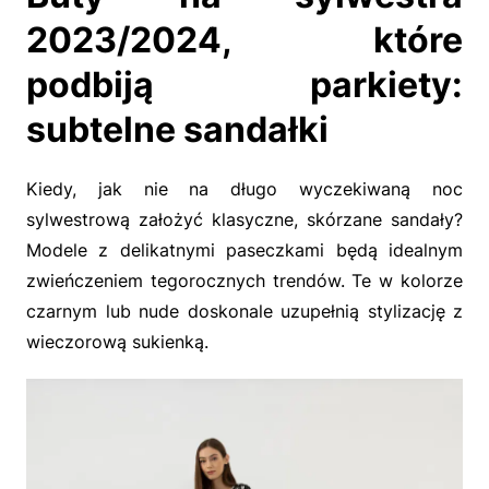
2023/2024, które
podbiją parkiety:
subtelne sandałki
Kiedy, jak nie na długo wyczekiwaną noc
sylwestrową założyć klasyczne, skórzane sandały?
Modele z delikatnymi paseczkami będą idealnym
zwieńczeniem tegorocznych trendów. Te w kolorze
czarnym lub nude doskonale uzupełnią stylizację z
wieczorową sukienką.