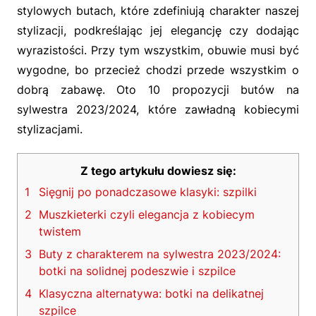
stylowych butach, które zdefiniują charakter naszej
stylizacji, podkreślając jej elegancję czy dodając
wyrazistości. Przy tym wszystkim, obuwie musi być
wygodne, bo przecież chodzi przede wszystkim o
dobrą zabawę. Oto 10 propozycji butów na
sylwestra 2023/2024, które zawładną kobiecymi
stylizacjami.
Z tego artykułu dowiesz się:
1
Sięgnij po ponadczasowe klasyki: szpilki
2
Muszkieterki czyli elegancja z kobiecym
twistem
3
Buty z charakterem na sylwestra 2023/2024:
botki na solidnej podeszwie i szpilce
4
Klasyczna alternatywa: botki na delikatnej
szpilce