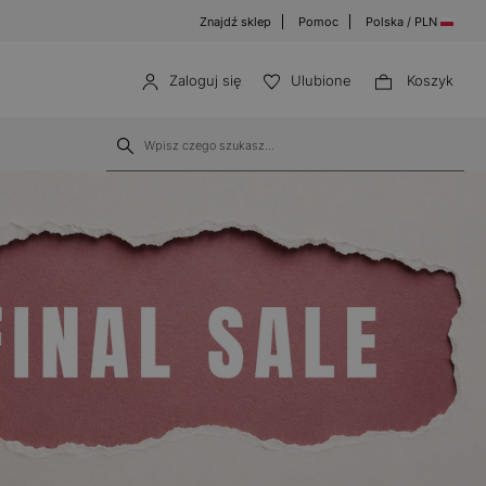
Znajdź sklep
Pomoc
Polska / PLN
Zaloguj się
Ulubione
Koszyk