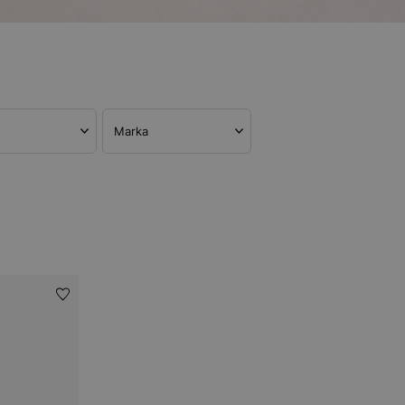
Marka