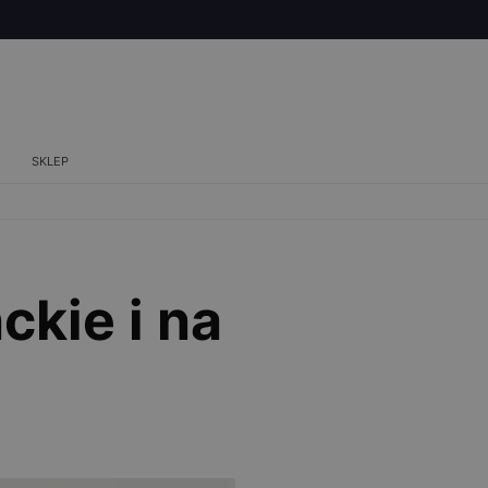
SKLEP
ckie i na