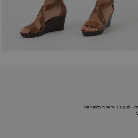
Na naszym serwisie publiko
O