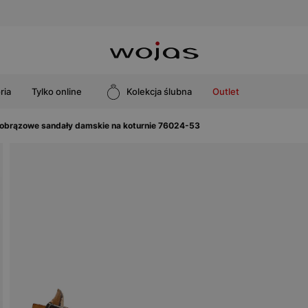
ria
Tylko online
Kolekcja ślubna
Outlet
obrązowe sandały damskie na koturnie 76024-53