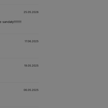
25.05.2026
sandały!!!!!!!!
17.06.2025
19.05.2025
06.05.2025