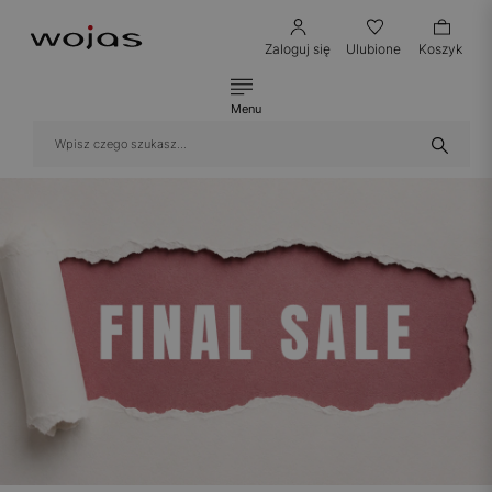
Zaloguj się
Ulubione
Koszyk
Menu