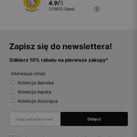
4.9
/
5
114835
opinii
Zapisz się do newslettera!
Odbierz 10% rabatu na pierwsze zakupy*
Interesuje mnie:
Kolekcja damska
Kolekcja męska
Kolekcja dziecięca