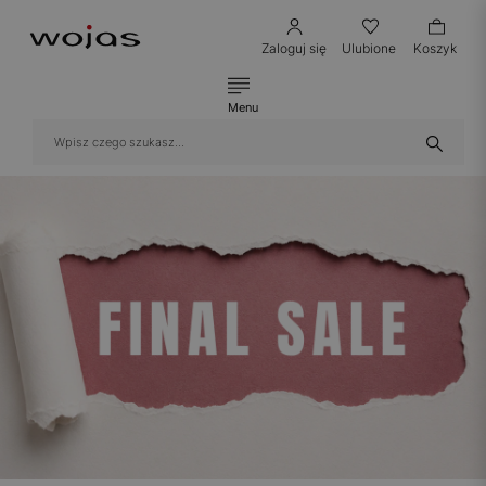
Zaloguj się
Ulubione
Koszyk
Menu