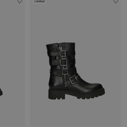
Limited