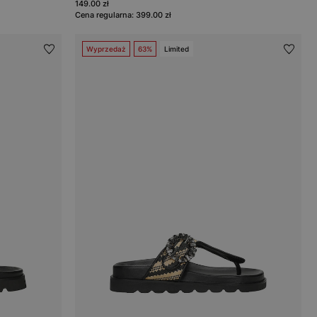
149.00 zł
Cena regularna: 399.00 zł
Wyprzedaż
63%
Limited