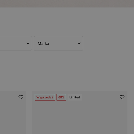
Marka
Wyprzedaż
68%
Limited