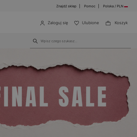
Znajdź sklep
Pomoc
Polska / PLN
Zaloguj się
Ulubione
Koszyk