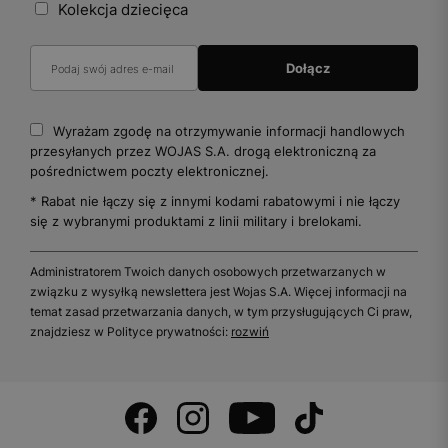
Kolekcja dziecięca
Wyrażam zgodę na otrzymywanie informacji handlowych
przesyłanych przez WOJAS S.A. drogą elektroniczną za
pośrednictwem poczty elektronicznej.
* Rabat nie łączy się z innymi kodami rabatowymi i nie łączy
się z wybranymi produktami z linii military i brelokami.
Administratorem Twoich danych osobowych przetwarzanych w
związku z wysyłką newslettera jest Wojas S.A. Więcej informacji na
temat zasad przetwarzania danych, w tym przysługujących Ci praw,
znajdziesz w Polityce prywatności:
rozwiń