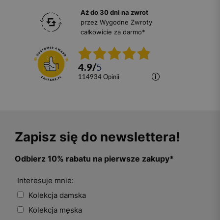
Aż do 30 dni na zwrot
przez Wygodne Zwroty
całkowicie za darmo*
4.9
/
5
114934
opinii
Zapisz się do newslettera!
Odbierz 10% rabatu na pierwsze zakupy*
Interesuje mnie:
Kolekcja damska
Kolekcja męska