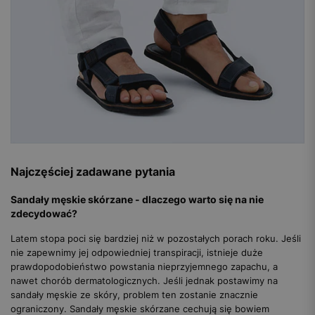
Najczęściej zadawane pytania
Sandały męskie skórzane - dlaczego warto się na nie
zdecydować?
Latem stopa poci się bardziej niż w pozostałych porach roku. Jeśli
nie zapewnimy jej odpowiedniej transpiracji, istnieje duże
prawdopodobieństwo powstania nieprzyjemnego zapachu, a
nawet chorób dermatologicznych. Jeśli jednak postawimy na
sandały męskie ze skóry, problem ten zostanie znacznie
ograniczony. Sandały męskie skórzane cechują się bowiem