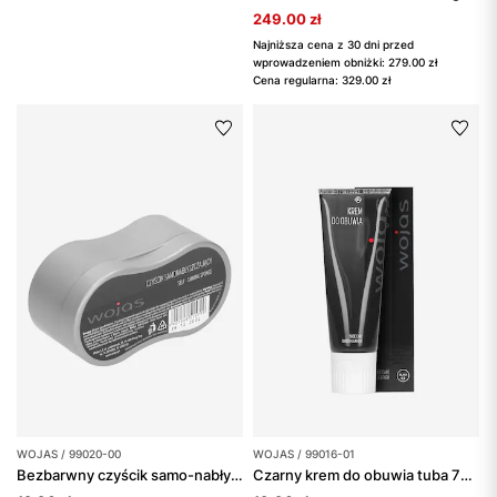
249.00 zł
Najniższa cena z 30 dni przed
wprowadzeniem obniżki: 279.00 zł
Cena regularna: 329.00 zł
WOJAS / 99020-00
WOJAS / 99016-01
Bezbarwny czyścik samo-nabłyszczający
Czarny krem do obuwia tuba 75 ml