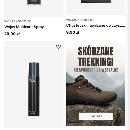
WOJAS / 99600-00
WOJAS / 99021-00
Chusteczki nawilżane do czyszczenia
Wojas Multicare Spray
9.90 zł
29.90 zł