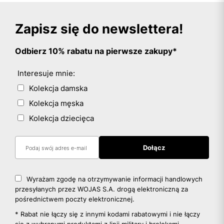
Zapisz się do newslettera!
Odbierz 10% rabatu na pierwsze zakupy*
Interesuje mnie:
Kolekcja damska
Kolekcja męska
Kolekcja dziecięca
Wyrażam zgodę na otrzymywanie informacji handlowych
przesyłanych przez WOJAS S.A. drogą elektroniczną za
pośrednictwem poczty elektronicznej.
* Rabat nie łączy się z innymi kodami rabatowymi i nie łączy