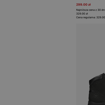
299.00 zł
Najniższa cena z 30 d
329.00 zł
Cena regularna: 329.00