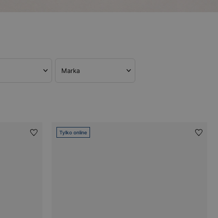
Marka
Tylko online