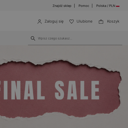
Znajdź sklep
Pomoc
Polska / PLN
Zaloguj się
Ulubione
Koszyk