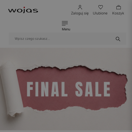
Zaloguj się
Ulubione
Koszyk
Menu