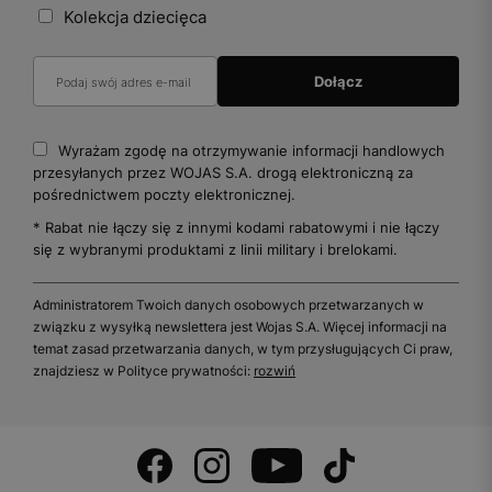
Kolekcja dziecięca
Wyrażam zgodę na otrzymywanie informacji handlowych
przesyłanych przez WOJAS S.A. drogą elektroniczną za
pośrednictwem poczty elektronicznej.
* Rabat nie łączy się z innymi kodami rabatowymi i nie łączy
się z wybranymi produktami z linii military i brelokami.
Administratorem Twoich danych osobowych przetwarzanych w
związku z wysyłką newslettera jest Wojas S.A. Więcej informacji na
temat zasad przetwarzania danych, w tym przysługujących Ci praw,
znajdziesz w Polityce prywatności:
rozwiń