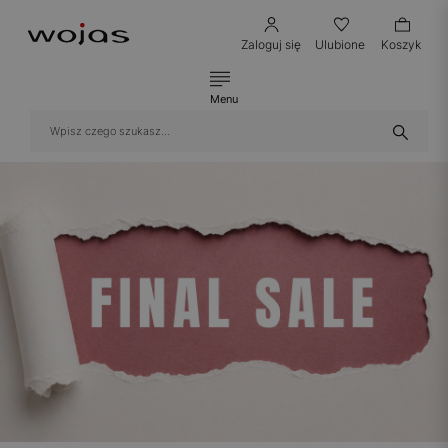
Zaloguj się
Ulubione
Koszyk
Menu