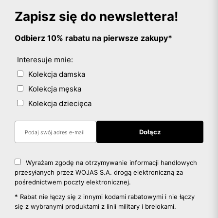
Zapisz się do newslettera!
Odbierz 10% rabatu na pierwsze zakupy*
Interesuje mnie:
Kolekcja damska
Kolekcja męska
Kolekcja dziecięca
Wyrażam zgodę na otrzymywanie informacji handlowych
przesyłanych przez WOJAS S.A. drogą elektroniczną za
pośrednictwem poczty elektronicznej.
* Rabat nie łączy się z innymi kodami rabatowymi i nie łączy
się z wybranymi produktami z linii military i brelokami.