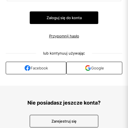
Zaloguj się do konta
Przypomnij hasło
lub kontynuuj używając
Facebook
Google
Nie posiadasz jeszcze konta?
Zarejestruj się