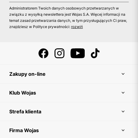
Administratorem Twoich danych osobowych przetwarzanych w
związku z wysyłką newslettera jest Wojas S.A. Więcej informacji na
temat zasad przetwarzania danych, w tym przysługujących Ci praw,
znajdziesz w Polityce prywatności:
rozwiń
Zakupy on-line
Klub Wojas
Strefa klienta
Firma Wojas