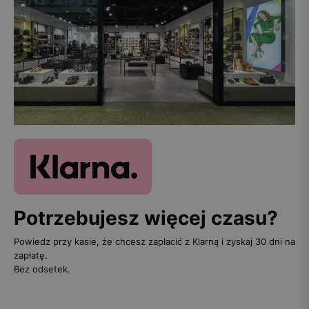
Potrzebujesz więcej czasu?
Powiedz przy kasie, że chcesz zapłacić z Klarną i zyskaj 30 dni na
zapłatę.
Bez odsetek.