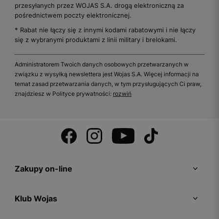
przesyłanych przez WOJAS S.A. drogą elektroniczną za
pośrednictwem poczty elektronicznej.
* Rabat nie łączy się z innymi kodami rabatowymi i nie łączy
się z wybranymi produktami z linii military i brelokami.
Administratorem Twoich danych osobowych przetwarzanych w
związku z wysyłką newslettera jest Wojas S.A. Więcej informacji na
temat zasad przetwarzania danych, w tym przysługujących Ci praw,
znajdziesz w Polityce prywatności:
rozwiń
Zakupy on-line
Klub Wojas