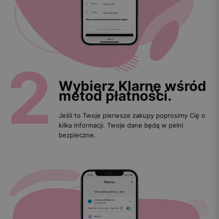
Wybierz Klarnę wśród
metod płatności.
Jeśli to Twoje pierwsze zakupy poprosimy Cię o
kilka informacji. Twoje dane będą w pełni
bezpieczne.