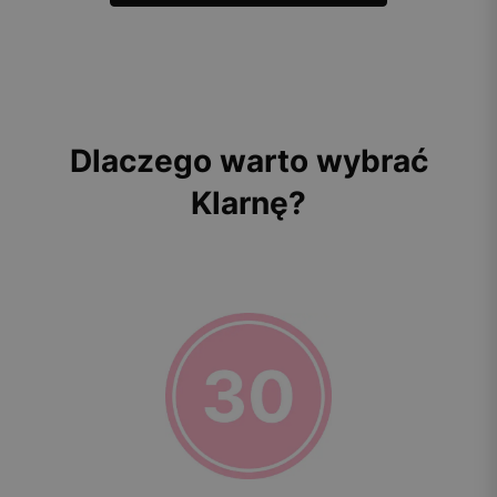
Dlaczego warto wybrać
Klarnę?