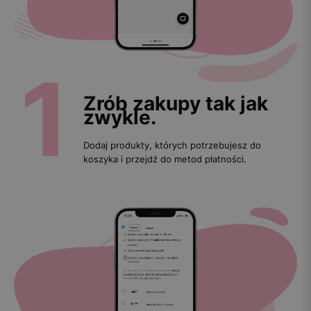
Zrób zakupy tak jak
zwykle.
Dodaj produkty, których potrzebujesz do
koszyka i przejdź do metod płatności.