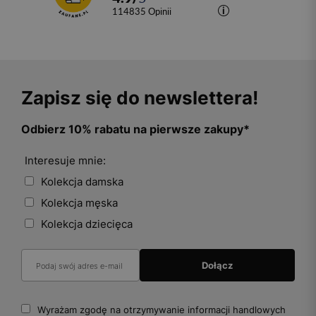
114835
opinii
Zapisz się do newslettera!
Odbierz 10% rabatu na pierwsze zakupy*
Interesuje mnie:
Kolekcja damska
Kolekcja męska
Kolekcja dziecięca
Wyrażam zgodę na otrzymywanie informacji handlowych