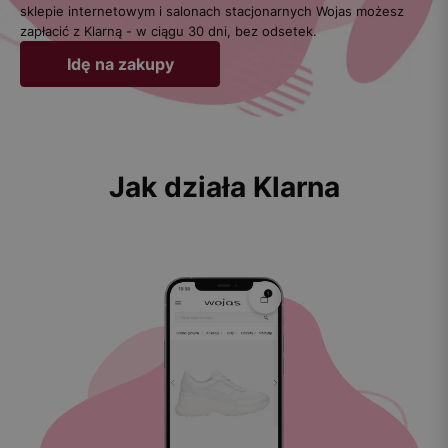
sklepie internetowym i salonach stacjonarnych Wojas możesz
zapłacić z Klarną - w ciągu 30 dni, bez odsetek.
Idę na zakupy
Jak działa Klarna