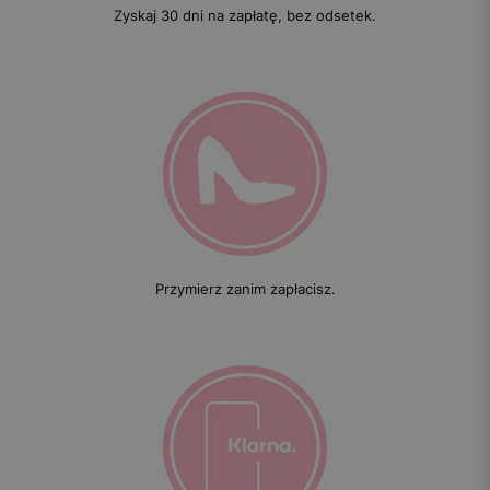
Zyskaj 30 dni na zapłatę, bez odsetek.
Przymierz zanim zapłacisz.