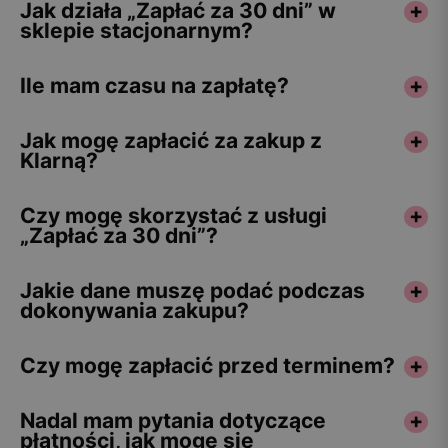
Jak działa „Zapłać za 30 dni” w
sklepie stacjonarnym?
Ile mam czasu na zapłatę?
Jak mogę zapłacić za zakup z
Klarną?
Czy mogę skorzystać z usługi
„Zapłać za 30 dni”?
Jakie dane muszę podać podczas
dokonywania zakupu?
Czy mogę zapłacić przed terminem?
Nadal mam pytania dotyczące
płatności, jak mogę się