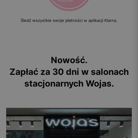
Śledź wszystkie swoje płatności w aplikacji Klarna.
Nowość.
Zapłać za 30 dni w salonach
stacjonarnych Wojas.