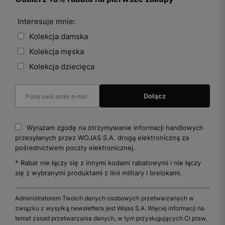
Interesuje mnie:
Kolekcja damska
Kolekcja męska
Kolekcja dziecięca
Wyrażam zgodę na otrzymywanie informacji handlowych
przesyłanych przez WOJAS S.A. drogą elektroniczną za
pośrednictwem poczty elektronicznej.
* Rabat nie łączy się z innymi kodami rabatowymi i nie łączy
się z wybranymi produktami z linii military i brelokami.
Administratorem Twoich danych osobowych przetwarzanych w
związku z wysyłką newslettera jest Wojas S.A. Więcej informacji na
temat zasad przetwarzania danych, w tym przysługujących Ci praw,