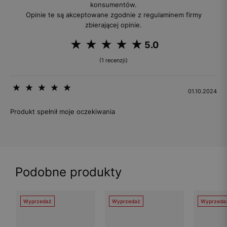
konsumentów.
Opinie te są akceptowane zgodnie z regulaminem firmy
zbierającej opinie.
5.0
(1 recenzji)
01.10.2024
Produkt spełnił moje oczekiwania
Podobne produkty
Wyprzedaż
Wyprzedaż
Wyprzeda