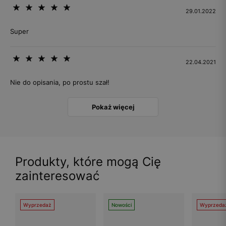
29.01.2022
Super
22.04.2021
Nie do opisania, po prostu szał!
Pokaż więcej
Produkty, które mogą Cię
zainteresować
Wyprzedaż
Nowości
Wyprzeda