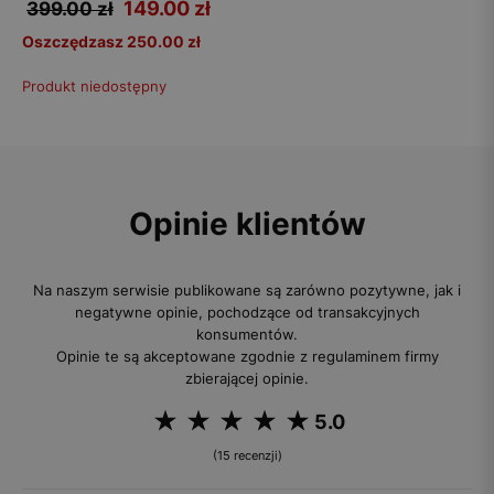
149.00
zł
399.00 zł
Oszczędzasz 250.00 zł
Produkt niedostępny
Opinie klientów
Na naszym serwisie publikowane są zarówno pozytywne, jak i
negatywne opinie, pochodzące od transakcyjnych
konsumentów.
Opinie te są akceptowane zgodnie z regulaminem firmy
zbierającej opinie.
5.0
(15 recenzji)