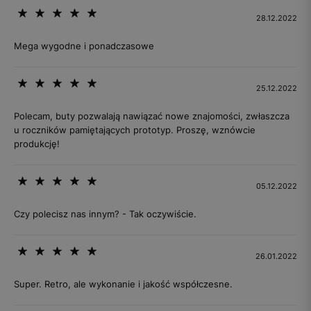
28.12.2022
Mega wygodne i ponadczasowe
25.12.2022
Polecam, buty pozwalają nawiązać nowe znajomości, zwłaszcza
u roczników pamiętających prototyp. Proszę, wznówcie
produkcję!
05.12.2022
Czy polecisz nas innym? - Tak oczywiście.
26.01.2022
Super. Retro, ale wykonanie i jakość współczesne.