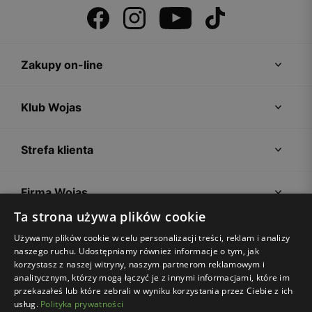
Zakupy on-line
Klub Wojas
Strefa klienta
Firma Wojas
Ta strona używa plików cookie
Porady
Używamy plików cookie w celu personalizacji treści, reklam i analizy
naszego ruchu. Udostępniamy również informacje o tym, jak
korzystasz z naszej witryny, naszym partnerom reklamowym i
analitycznym, którzy mogą łączyć je z innymi informacjami, które im
przekazałeś lub które zebrali w wyniku korzystania przez Ciebie z ich
usług.
Polityka prywatności