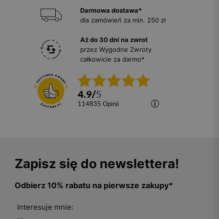
Darmowa dostawa*
dla zamówień za min. 250 zł
Aż do 30 dni na zwrot
przez Wygodne Zwroty
całkowicie za darmo*
4.9
/
5
114835
opinii
Zapisz się do newslettera!
Odbierz 10% rabatu na pierwsze zakupy*
Interesuje mnie: