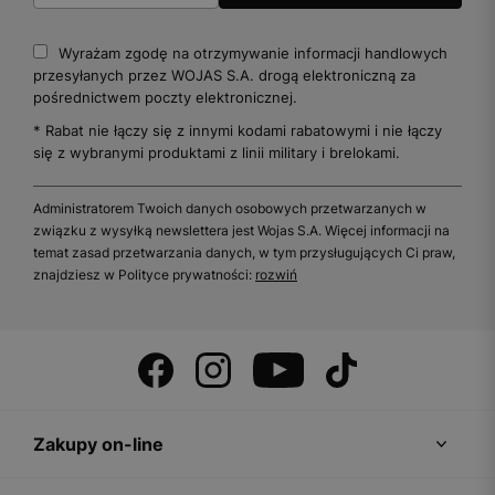
Wyrażam zgodę na otrzymywanie informacji handlowych
przesyłanych przez WOJAS S.A. drogą elektroniczną za
pośrednictwem poczty elektronicznej.
* Rabat nie łączy się z innymi kodami rabatowymi i nie łączy
się z wybranymi produktami z linii military i brelokami.
Administratorem Twoich danych osobowych przetwarzanych w
związku z wysyłką newslettera jest Wojas S.A. Więcej informacji na
temat zasad przetwarzania danych, w tym przysługujących Ci praw,
znajdziesz w Polityce prywatności:
rozwiń
Zakupy on-line