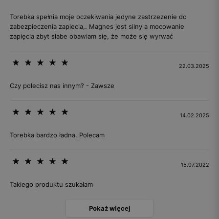
Torebka spełnia moje oczekiwania jedyne zastrzezenie do
zabezpieczenia zapiecia,. Magnes jest silny a mocowanie
zapięcia zbyt słabe obawiam się, że może się wyrwać
22.03.2025
Czy polecisz nas innym? - Zawsze
14.02.2025
Torebka bardzo ładna. Polecam
15.07.2022
Takiego produktu szukałam
Pokaż więcej