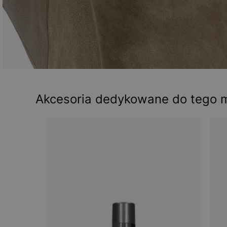
Akcesoria dedykowane do tego 