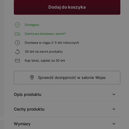
Dodaj do koszyka
Dostępny
Darmowa dostawa i zwrot*
Dostawa w ciągu 2-5 dni roboczych
30 dni na zwrot produktu
Kup teraz, zapłać za 30 dni
Sprawdź dostępność w salonie Wojas
Opis produktu
Cechy produktu
Wymiary