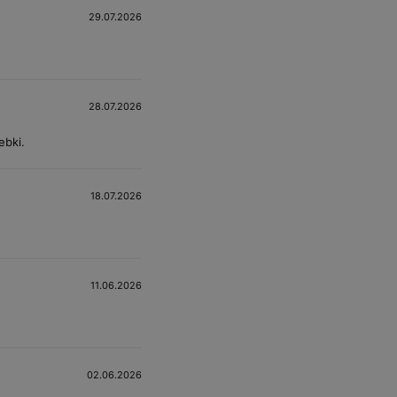
29.07.2026
28.07.2026
ebki.
18.07.2026
11.06.2026
02.06.2026