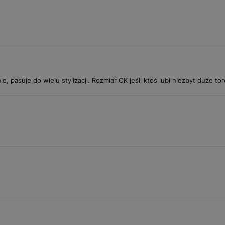
, pasuje do wielu stylizacji. Rozmiar OK jeśli ktoś lubi niezbyt duże tor