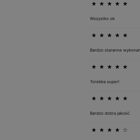
Wszystko ok
Bardzo staranne wykonanie
Torebka super!
Bardzo dobra jakość.