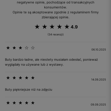
negatywne opinie, pochodzące od transakcyjnych
konsumentów.
Opinie te są akceptowane zgodnie z regulaminem firmy
zbierającej opinie.
4.9
(34 recenzji)
06.10.2025
Buty bardzo ładne, ale niestety musiałam odesłać, ponieważ
wyglądały na używane lub z wystawy.
14.09.2025
Buty piękniejsze niż na zdjęciu
09.09.2025