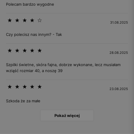
Polecam bardzo wygodne
31.08.2025
Czy polecisz nas innym? - Tak
28.08.2025
Szpilki świetne, skóra fajna, dobrze wykonane, lecz musiałam
wziąść rozmiar 40, a noszę 39
23.08.2025
Szkoda że za małe
Pokaż więcej