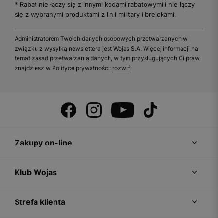
* Rabat nie łączy się z innymi kodami rabatowymi i nie łączy
się z wybranymi produktami z linii military i brelokami.
Administratorem Twoich danych osobowych przetwarzanych w
związku z wysyłką newslettera jest Wojas S.A. Więcej informacji na
temat zasad przetwarzania danych, w tym przysługujących Ci praw,
znajdziesz w Polityce prywatności:
rozwiń
Zakupy on-line
Klub Wojas
Strefa klienta