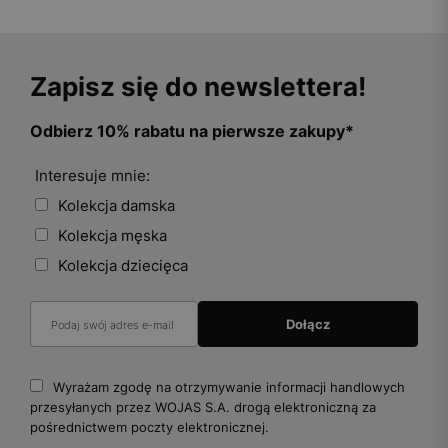
Zapisz się do newslettera!
Odbierz 10% rabatu na pierwsze zakupy*
Interesuje mnie:
Kolekcja damska
Kolekcja męska
Kolekcja dziecięca
Wyrażam zgodę na otrzymywanie informacji handlowych
przesyłanych przez WOJAS S.A. drogą elektroniczną za
pośrednictwem poczty elektronicznej.