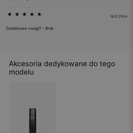
18.12.2024
Dodatkowe uwagi? - Brak
Akcesoria dedykowane do tego
modelu