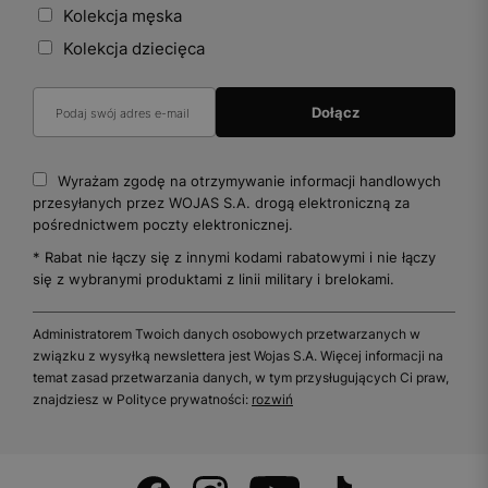
Kolekcja męska
Kolekcja dziecięca
Wyrażam zgodę na otrzymywanie informacji handlowych
przesyłanych przez WOJAS S.A. drogą elektroniczną za
pośrednictwem poczty elektronicznej.
* Rabat nie łączy się z innymi kodami rabatowymi i nie łączy
się z wybranymi produktami z linii military i brelokami.
Administratorem Twoich danych osobowych przetwarzanych w
związku z wysyłką newslettera jest Wojas S.A. Więcej informacji na
temat zasad przetwarzania danych, w tym przysługujących Ci praw,
znajdziesz w Polityce prywatności:
rozwiń