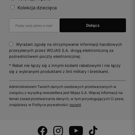
Kolekcja dziecięca
Wyrażam zgodę na otrzymywanie informacji handlowych
przesyłanych przez WOJAS S.A. drogą elektroniczną za
pośrednictwem poczty elektronicznej.
* Rabat nie łączy się z innymi kodami rabatowymi i nie łączy
się z wybranymi produktami z linii military i brelokami.
Administratorem Twoich danych osobowych przetwarzanych w
związku z wysyłką newslettera jest Wojas S.A. Więcej informacji na
temat zasad przetwarzania danych, w tym przysługujących Ci praw,
znajdziesz w Polityce prywatności:
rozwiń