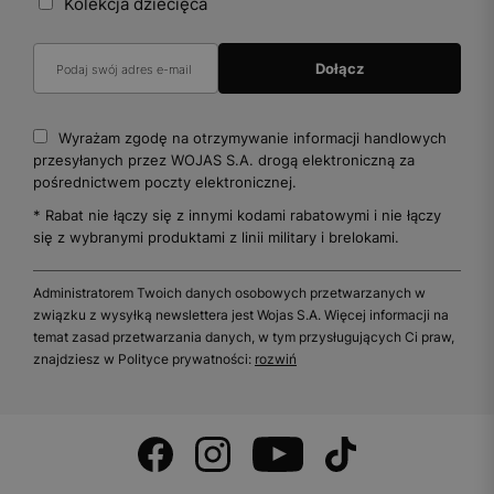
Kolekcja dziecięca
Wyrażam zgodę na otrzymywanie informacji handlowych
przesyłanych przez WOJAS S.A. drogą elektroniczną za
pośrednictwem poczty elektronicznej.
* Rabat nie łączy się z innymi kodami rabatowymi i nie łączy
się z wybranymi produktami z linii military i brelokami.
Administratorem Twoich danych osobowych przetwarzanych w
związku z wysyłką newslettera jest Wojas S.A. Więcej informacji na
temat zasad przetwarzania danych, w tym przysługujących Ci praw,
znajdziesz w Polityce prywatności:
rozwiń