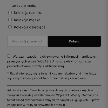
Interesuje mnie:
Kolekcja damska
Kolekcja męska
Kolekcja dziecięca
Wyrażam zgodę na otrzymywanie informacji handlowych
przesyłanych przez WOJAS S.A. drogą elektroniczną za
pośrednictwem poczty elektronicznej.
* Rabat nie łączy się z innymi kodami rabatowymi i nie łączy
się z wybranymi produktami z linii military i brelokami.
Administratorem Twoich danych osobowych przetwarzanych w
związku z wysyłką newslettera jest Wojas S.A. Więcej informacji na
temat zasad przetwarzania danych, w tym przysługujących Ci praw,
znajdziesz w Polityce prywatności:
rozwiń