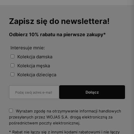
Zapisz się do newslettera!
Odbierz 10% rabatu na pierwsze zakupy*
Interesuje mnie:
Kolekcja damska
Kolekcja męska
Kolekcja dziecięca
Wyrażam zgodę na otrzymywanie informacji handlowych
przesyłanych przez WOJAS S.A. drogą elektroniczną za
pośrednictwem poczty elektronicznej.
* Rabat nie łączy się z innymi kodami rabatowymi i nie łączy