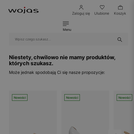
Zaloguj się
Ulubione
Koszyk
Menu
Niestety, chwilowo nie mamy produktów,
których szukasz.
Może jednak spodobają Ci się nasze propozycje:
Nowości
Nowości
Nowości