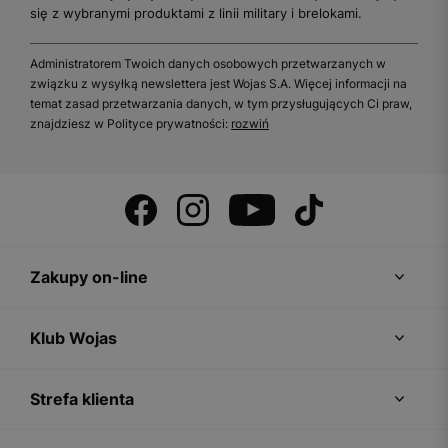
się z wybranymi produktami z linii military i brelokami.
Administratorem Twoich danych osobowych przetwarzanych w
związku z wysyłką newslettera jest Wojas S.A. Więcej informacji na
temat zasad przetwarzania danych, w tym przysługujących Ci praw,
znajdziesz w Polityce prywatności:
rozwiń
Zakupy on-line
Klub Wojas
Strefa klienta