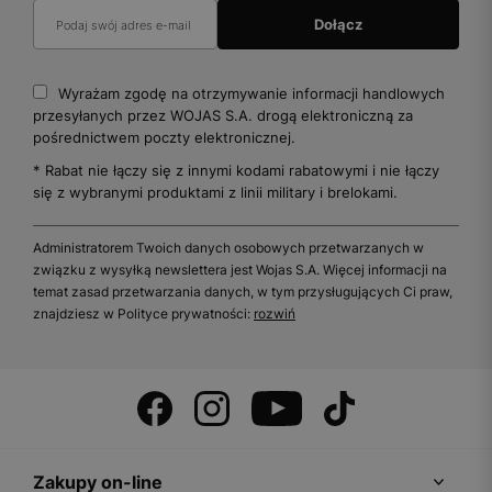
Wyrażam zgodę na otrzymywanie informacji handlowych
przesyłanych przez WOJAS S.A. drogą elektroniczną za
pośrednictwem poczty elektronicznej.
* Rabat nie łączy się z innymi kodami rabatowymi i nie łączy
się z wybranymi produktami z linii military i brelokami.
Administratorem Twoich danych osobowych przetwarzanych w
związku z wysyłką newslettera jest Wojas S.A. Więcej informacji na
temat zasad przetwarzania danych, w tym przysługujących Ci praw,
znajdziesz w Polityce prywatności:
rozwiń
Zakupy on-line