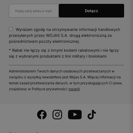
Wyrażam zgodę na otrzymywanie informacji handlowych
przesyłanych przez WOJAS S.A. drogą elektroniczną za
pośrednictwem poczty elektronicznej.
* Rabat nie łączy się z innymi kodami rabatowymi i nie łączy
się z wybranymi produktami z linii military i brelokami.
Administratorem Twoich danych osobowych przetwarzanych w
związku z wysyłką newslettera jest Wojas S.A. Więcej informacji na
temat zasad przetwarzania danych, w tym przysługujących Ci praw,
znajdziesz w Polityce prywatności:
rozwiń