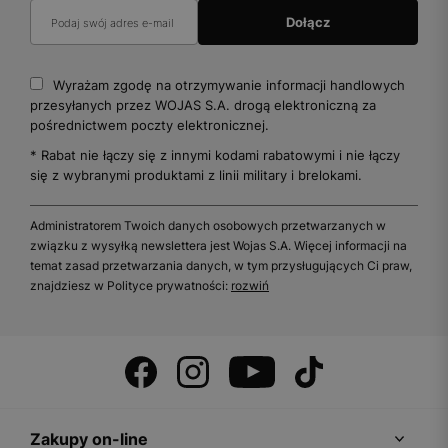
Wyrażam zgodę na otrzymywanie informacji handlowych
przesyłanych przez WOJAS S.A. drogą elektroniczną za
pośrednictwem poczty elektronicznej.
* Rabat nie łączy się z innymi kodami rabatowymi i nie łączy
się z wybranymi produktami z linii military i brelokami.
Administratorem Twoich danych osobowych przetwarzanych w
związku z wysyłką newslettera jest Wojas S.A. Więcej informacji na
temat zasad przetwarzania danych, w tym przysługujących Ci praw,
znajdziesz w Polityce prywatności:
rozwiń
Zakupy on-line