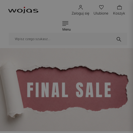
Zaloguj się
Ulubione
Koszyk
Menu