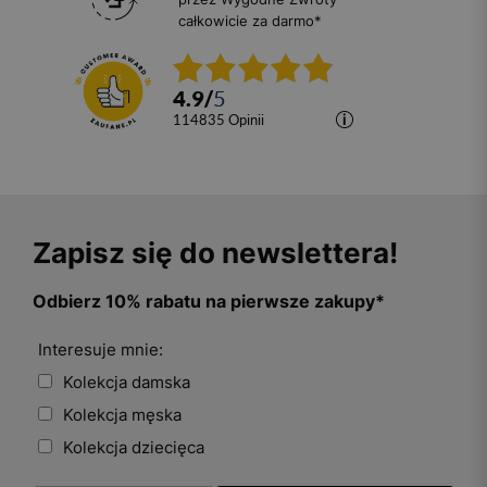
całkowicie za darmo*
4.9
/
5
114835
opinii
Zapisz się do newslettera!
Odbierz 10% rabatu na pierwsze zakupy*
Interesuje mnie:
Kolekcja damska
Kolekcja męska
Kolekcja dziecięca