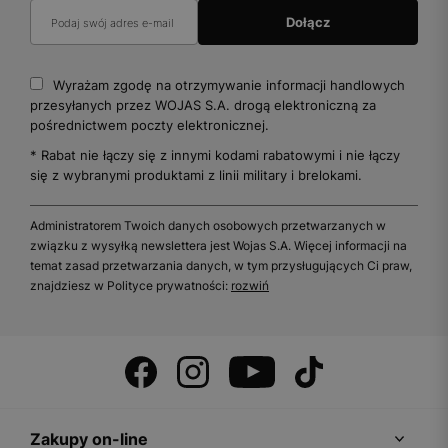
Wyrażam zgodę na otrzymywanie informacji handlowych
przesyłanych przez WOJAS S.A. drogą elektroniczną za
pośrednictwem poczty elektronicznej.
* Rabat nie łączy się z innymi kodami rabatowymi i nie łączy
się z wybranymi produktami z linii military i brelokami.
Administratorem Twoich danych osobowych przetwarzanych w
związku z wysyłką newslettera jest Wojas S.A. Więcej informacji na
temat zasad przetwarzania danych, w tym przysługujących Ci praw,
znajdziesz w Polityce prywatności:
rozwiń
Zakupy on-line