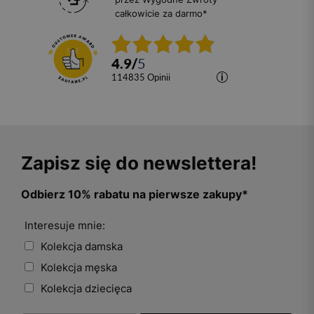
całkowicie za darmo*
4.9
/
5
114835
opinii
Zapisz się do newslettera!
Odbierz 10% rabatu na pierwsze zakupy*
Interesuje mnie:
Kolekcja damska
Kolekcja męska
Kolekcja dziecięca