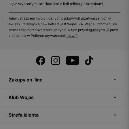
się z wybranymi produktami z linii military i brelokami.
Administratorem Twoich danych osobowych przetwarzanych w
związku z wysyłką newslettera jest Wojas S.A. Więcej informacji na
temat zasad przetwarzania danych, w tym przysługujących Ci praw,
znajdziesz w Polityce prywatności:
rozwiń
Zakupy on-line
Klub Wojas
Strefa klienta