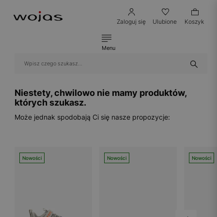
Zaloguj się
Ulubione
Koszyk
Menu
Niestety, chwilowo nie mamy produktów,
których szukasz.
Może jednak spodobają Ci się nasze propozycje:
Nowości
Nowości
Nowości