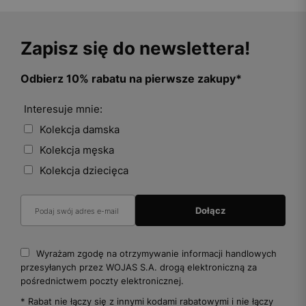
Zapisz się do newslettera!
Odbierz 10% rabatu na pierwsze zakupy*
Interesuje mnie:
Kolekcja damska
Kolekcja męska
Kolekcja dziecięca
Wyrażam zgodę na otrzymywanie informacji handlowych
przesyłanych przez WOJAS S.A. drogą elektroniczną za
pośrednictwem poczty elektronicznej.
* Rabat nie łączy się z innymi kodami rabatowymi i nie łączy