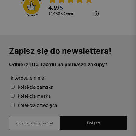
4.9
/
5
114835
opinii
Zapisz się do newslettera!
Odbierz 10% rabatu na pierwsze zakupy*
Interesuje mnie:
Kolekcja damska
Kolekcja męska
Kolekcja dziecięca