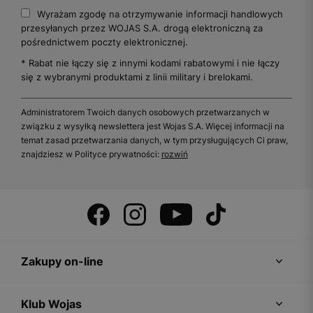
Wyrażam zgodę na otrzymywanie informacji handlowych
przesyłanych przez WOJAS S.A. drogą elektroniczną za
pośrednictwem poczty elektronicznej.
* Rabat nie łączy się z innymi kodami rabatowymi i nie łączy
się z wybranymi produktami z linii military i brelokami.
Administratorem Twoich danych osobowych przetwarzanych w
związku z wysyłką newslettera jest Wojas S.A. Więcej informacji na
temat zasad przetwarzania danych, w tym przysługujących Ci praw,
znajdziesz w Polityce prywatności:
rozwiń
Zakupy on-line
Klub Wojas