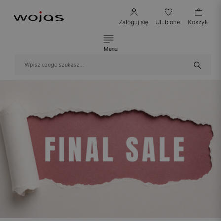
Zaloguj się
Ulubione
Koszyk
Menu