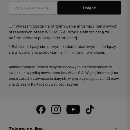
Wyrażam zgodę na otrzymywanie informacji handlowych
przesyłanych przez WOJAS S.A. drogą elektroniczną za
pośrednictwem poczty elektronicznej.
* Rabat nie łączy się z innymi kodami rabatowymi i nie łączy
się z wybranymi produktami z linii military i brelokami.
Administratorem Twoich danych osobowych przetwarzanych w
związku z wysyłką newslettera jest Wojas S.A. Więcej informacji na
temat zasad przetwarzania danych, w tym przysługujących Ci praw,
znajdziesz w Polityce prywatności:
rozwiń
Zakupy on-line