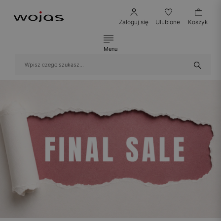
Zaloguj się
Ulubione
Koszyk
Menu