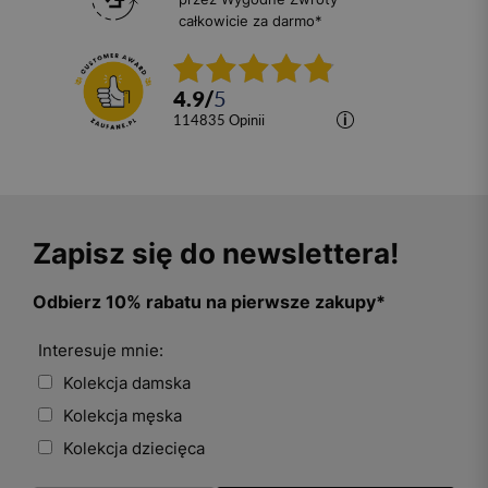
całkowicie za darmo*
4.9
/
5
114835
opinii
Zapisz się do newslettera!
Odbierz 10% rabatu na pierwsze zakupy*
Interesuje mnie:
Kolekcja damska
Kolekcja męska
Kolekcja dziecięca