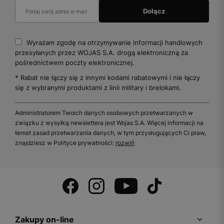
Wyrażam zgodę na otrzymywanie informacji handlowych
przesyłanych przez WOJAS S.A. drogą elektroniczną za
pośrednictwem poczty elektronicznej.
* Rabat nie łączy się z innymi kodami rabatowymi i nie łączy
się z wybranymi produktami z linii military i brelokami.
Administratorem Twoich danych osobowych przetwarzanych w
związku z wysyłką newslettera jest Wojas S.A. Więcej informacji na
temat zasad przetwarzania danych, w tym przysługujących Ci praw,
znajdziesz w Polityce prywatności:
rozwiń
Zakupy on-line