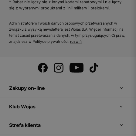
* Rabat nie łączy się z innymi kodami rabatowymi i nie łączy
się z wybranymi produktami z linii military i brelokami.
Administratorem Twoich danych osobowych przetwarzanych w
związku z wysyłką newslettera jest Wojas S.A. Więcej informacji na
temat zasad przetwarzania danych, w tym przysługujących Ci praw,
znajdziesz w Polityce prywatności:
rozwiń
Zakupy on-line
Klub Wojas
Strefa klienta