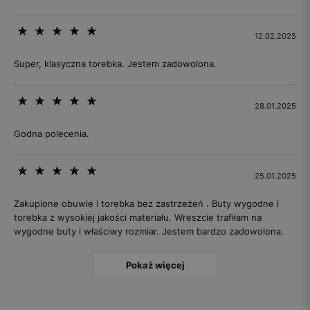
12.02.2025
Super, klasyczna torebka. Jestem zadowolona.
28.01.2025
Godna polecenia.
25.01.2025
Zakupione obuwie i torebka bez zastrzeżeń . Buty wygodne i
torebka z wysokiej jakości materiału. Wreszcie trafiłam na
wygodne buty i właściwy rozmiar. Jestem bardzo zadowolona.
Pokaż więcej