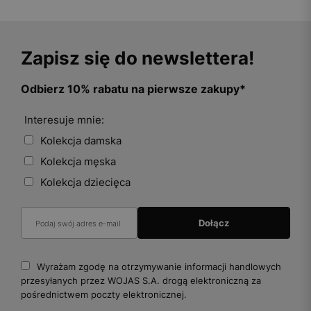
Zapisz się do newslettera!
Odbierz 10% rabatu na pierwsze zakupy*
Interesuje mnie:
Kolekcja damska
Kolekcja męska
Kolekcja dziecięca
Wyrażam zgodę na otrzymywanie informacji handlowych
przesyłanych przez WOJAS S.A. drogą elektroniczną za
pośrednictwem poczty elektronicznej.