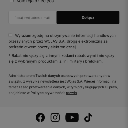
Kolekcja dziecięca
Wyrażam zgodę na otrzymywanie informacji handlowych
przesyłanych przez WOJAS S.A. drogą elektroniczną za
pośrednictwem poczty elektronicznej.
* Rabat nie łączy się z innymi kodami rabatowymi i nie łączy
się z wybranymi produktami z linii military i brelokami.
Administratorem Twoich danych osobowych przetwarzanych w
związku z wysyłką newslettera jest Wojas S.A. Więcej informacji na
temat zasad przetwarzania danych, w tym przysługujących Ci praw,
znajdziesz w Polityce prywatności:
rozwiń