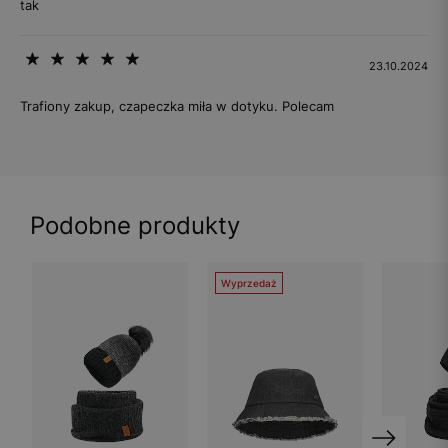
tak
23.10.2024
Trafiony zakup, czapeczka miła w dotyku. Polecam
Podobne produkty
Wyprzedaż