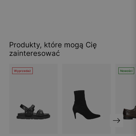
Produkty, które mogą Cię
zainteresować
Wyprzedaż
Nowości