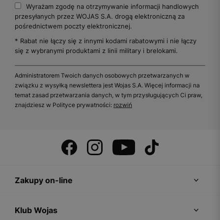
Wyrażam zgodę na otrzymywanie informacji handlowych
przesyłanych przez WOJAS S.A. drogą elektroniczną za
pośrednictwem poczty elektronicznej.
* Rabat nie łączy się z innymi kodami rabatowymi i nie łączy
się z wybranymi produktami z linii military i brelokami.
Administratorem Twoich danych osobowych przetwarzanych w
związku z wysyłką newslettera jest Wojas S.A. Więcej informacji na
temat zasad przetwarzania danych, w tym przysługujących Ci praw,
znajdziesz w Polityce prywatności:
rozwiń
Zakupy on-line
Klub Wojas