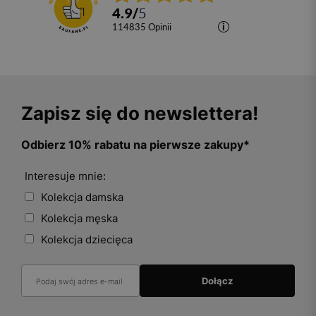
4.9
/
5
114835
opinii
Zapisz się do newslettera!
Odbierz 10% rabatu na pierwsze zakupy*
Interesuje mnie:
Kolekcja damska
Kolekcja męska
Kolekcja dziecięca