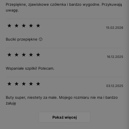
Przepiękne, zjawiskowe czółenka i bardzo wygodne. Przykuwają
uwagę.
15.02.2026
Buciki przepiękne 🙂
16.12.2025
Wspaniałe szpilki! Polecam.
03.12.2025
Buty super, niestety za male. Mojego rozmiaru nie ma i bardzo
żałuję
Pokaż więcej