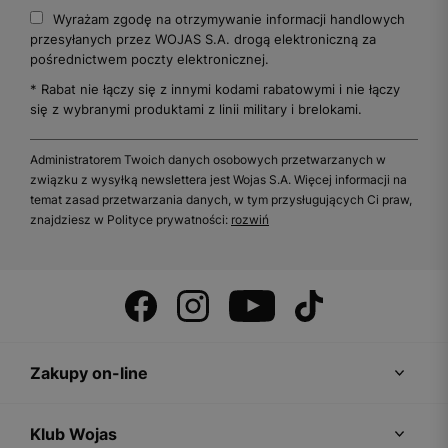
Wyrażam zgodę na otrzymywanie informacji handlowych
przesyłanych przez WOJAS S.A. drogą elektroniczną za
pośrednictwem poczty elektronicznej.
* Rabat nie łączy się z innymi kodami rabatowymi i nie łączy
się z wybranymi produktami z linii military i brelokami.
Administratorem Twoich danych osobowych przetwarzanych w
związku z wysyłką newslettera jest Wojas S.A. Więcej informacji na
temat zasad przetwarzania danych, w tym przysługujących Ci praw,
znajdziesz w Polityce prywatności:
rozwiń
Zakupy on-line
Klub Wojas