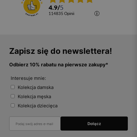
4.9
/
5
114835
opinii
Zapisz się do newslettera!
Odbierz 10% rabatu na pierwsze zakupy*
Interesuje mnie:
Kolekcja damska
Kolekcja męska
Kolekcja dziecięca