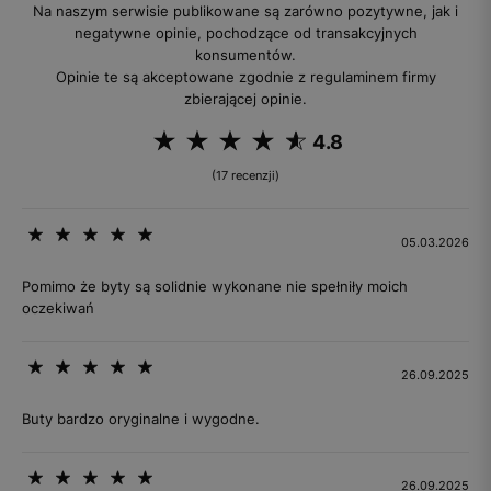
Na naszym serwisie publikowane są zarówno pozytywne, jak i
negatywne opinie, pochodzące od transakcyjnych
konsumentów.
Opinie te są akceptowane zgodnie z regulaminem firmy
zbierającej opinie.
4.8
(17 recenzji)
05.03.2026
Pomimo że byty są solidnie wykonane nie spełniły moich
oczekiwań
26.09.2025
Buty bardzo oryginalne i wygodne.
26.09.2025