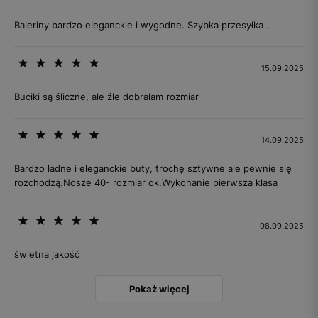
Baleriny bardzo eleganckie i wygodne. Szybka przesyłka .
15.09.2025
Buciki są śliczne, ale źle dobrałam rozmiar
14.09.2025
Bardzo ładne i eleganckie buty, trochę sztywne ale pewnie się
rozchodzą.Nosze 40- rozmiar ok.Wykonanie pierwsza klasa
08.09.2025
świetna jakość
Pokaż więcej