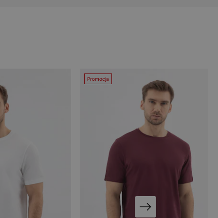
Promocja