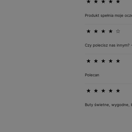
Produkt spełnia moje ocz
Czy polecisz nas innym? 
Polecan
Buty świetne, wygodne, 