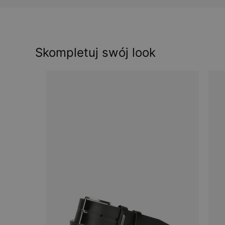
Skompletuj swój look