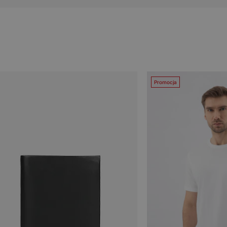
Promocja