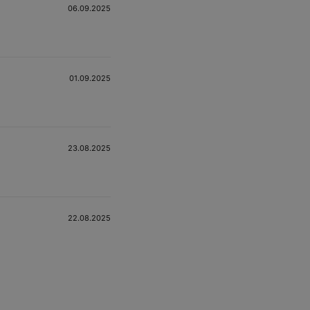
06.09.2025
01.09.2025
23.08.2025
22.08.2025